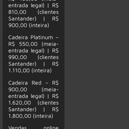
entrada legal) | R$
810,00 (clientes
Santander) | R$
900,00 (inteira)
Cadeira Platinum –
R$ 550,00 (meia-
entrada legal) | R$
990,00 (clientes
Santander) | R$
1.110,00 (inteira)
Cadeira Red – R$
900,00 (meia-
entrada legal) | R$
1.620,00 (clientes
Santander) | R$
1.800,00 (inteira)
Vendas online