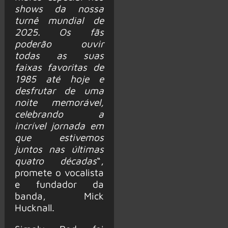
shows da nossa
turnê mundial de
2025. Os fãs
poderão ouvir
todas as suas
faixas favoritas de
1985 até hoje e
desfrutar de uma
noite memorável,
celebrando a
incrível jornada em
que estivemos
juntos nas últimas
quatro décadas
“,
promete o vocalista
e fundador da
banda, Mick
Hucknall.