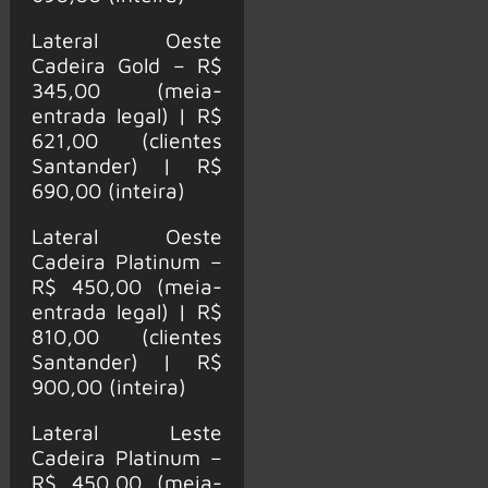
Lateral Oeste
Cadeira Gold – R$
345,00 (meia-
entrada legal) | R$
621,00 (clientes
Santander) | R$
690,00 (inteira)
Lateral Oeste
Cadeira Platinum –
R$ 450,00 (meia-
entrada legal) | R$
810,00 (clientes
Santander) | R$
900,00 (inteira)
Lateral Leste
Cadeira Platinum –
R$ 450,00 (meia-