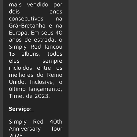
mais vendido por
dois anos
consecutivos na
Grã-Bretanha e na
Europa. Em seus 40
anos de estrada, o
Simply Red lançou
13 álbuns, todos
eles sempre
incluídos entre os
melhores do Reino
Unido. Inclusive, o
último lançamento,
Time, de 2023.
Serviço:
Simply Red 40th
Anniversary Tour
2025