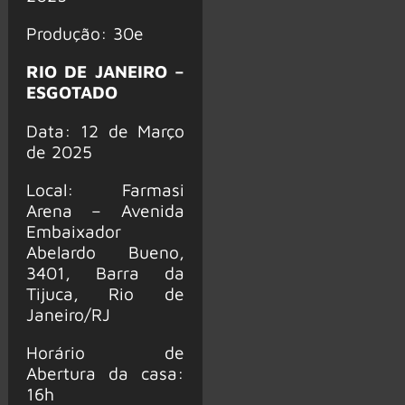
Produção: 30e
RIO DE JANEIRO –
ESGOTADO
Data: 12 de Março
de 2025
Local: Farmasi
Arena – Avenida
Embaixador
Abelardo Bueno,
3401, Barra da
Tijuca, Rio de
Janeiro/RJ
Horário de
Abertura da casa:
16h