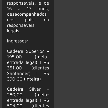
responsáveis, e de
16 a 17 anos,
desacompanhados
dos pais ou
responsáveis
legais.
Ingressos:
Cadeira Superior –
195,00 (meia-
entrada legal) | R$
351,00 (clientes
Santander) | R$
390,00 (inteira)
Cadeira Silver –
280,00 (meia-
entrada legal) | R$
504,00 (clientes