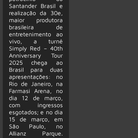
Santander Brasil e
realização da 30e,
maior produtora
brasileira de
entretenimento ao
vivo, a turnê
Simply Red – 40th
Anniversary Tour
2025 chega ao
Brasil para duas
apresentações: no
Rio de Janeiro, na
Farmasi Arena, no
dia 12 de março,
com ingressos
esgotados; e no dia
15 de março, em
São Paulo, no
Allianz Parque.