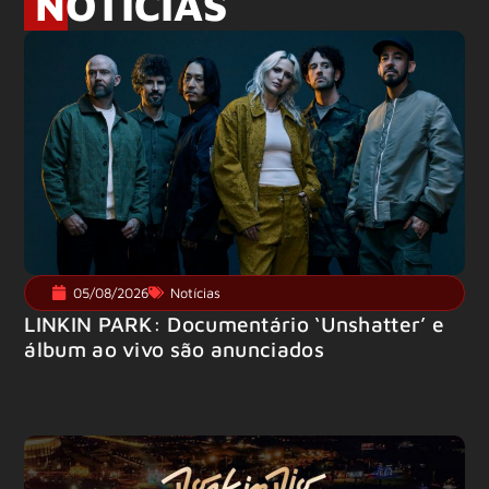
NOTÍCIAS
05/08/2026
Notícias
LINKIN PARK: Documentário ‘Unshatter’ e
álbum ao vivo são anunciados