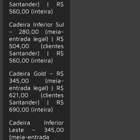
Santander) | R$
560,00 (inteira)
Cadeira Inferior Sul
– 280,00 (meia-
entrada legal) | R$
504,00 (clientes
Santander) | R$
560,00 (inteira)
Cadeira Gold – R$
345,00 (meia-
entrada legal) | R$
621,00 (clientes
Santander) | R$
690,00 (inteira)
Cadeira Inferior
Leste – 345,00
(meia-entrada