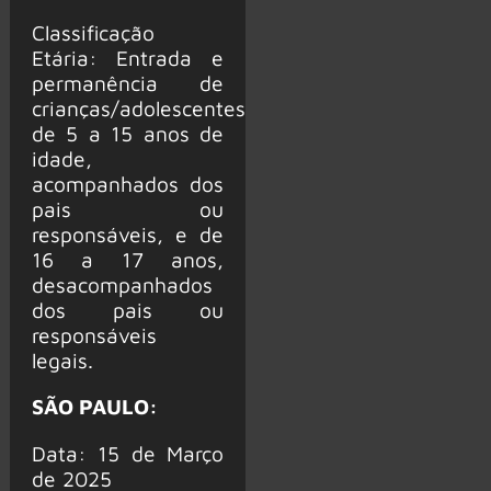
Classificação
Etária: Entrada e
permanência de
crianças/adolescentes
de 5 a 15 anos de
idade,
acompanhados dos
pais ou
responsáveis, e de
16 a 17 anos,
desacompanhados
dos pais ou
responsáveis
legais.
SÃO PAULO:
Data: 15 de Março
de 2025