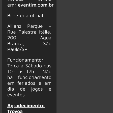
em:
eventim.com.br
Bilheteria oficial:
Allianz Parque –
Rua Palestra Itália,
200 – Água
Branca, São
Paulo/SP
Funcionamento:
Terça à Sábado das
10h às 17h | Não
há funcionamento
em feriados e em
dia de jogos e
eventos
Agradecimento:
Trovoa