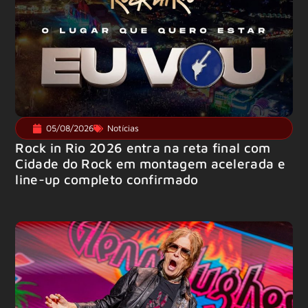
05/08/2026
Notícias
Rock in Rio 2026 entra na reta final com
Cidade do Rock em montagem acelerada e
line-up completo confirmado