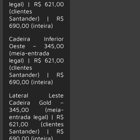
legal) | R$ 621,00
(clientes
Santander) | R$
690,00 (inteira)
Cadeira Inferior
Oeste – 345,00
(meia-entrada
legal) | R$ 621,00
(clientes
Santander) | R$
690,00 (inteira)
Lateral Leste
Cadeira Gold –
345,00 (meia-
entrada legal) | R$
621,00 (clientes
Santander) | R$
690,00 (inteira)