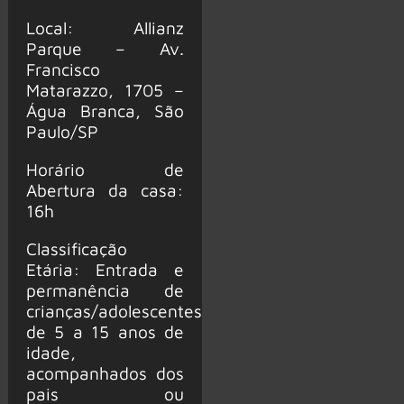
Local: Allianz
Parque – Av.
Francisco
Matarazzo, 1705 –
Água Branca, São
Paulo/SP
Horário de
Abertura da casa:
16h
Classificação
Etária: Entrada e
permanência de
crianças/adolescentes
de 5 a 15 anos de
idade,
acompanhados dos
pais ou