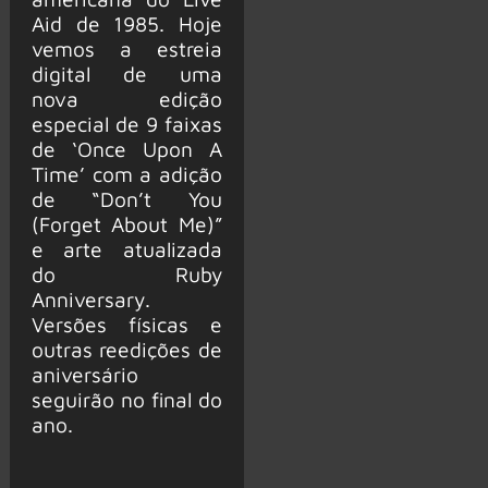
Aid de 1985. Hoje
vemos a estreia
digital de uma
nova edição
especial de 9 faixas
de ‘Once Upon A
Time’ com a adição
de “Don’t You
(Forget About Me)”
e arte atualizada
do Ruby
Anniversary.
Versões físicas e
outras reedições de
aniversário
seguirão no final do
ano.