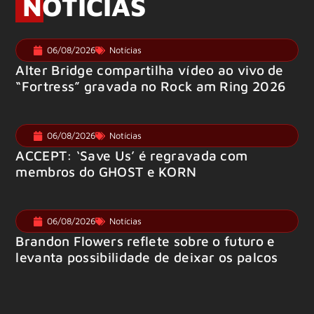
NOTÍCIAS
06/08/2026
Notícias
Alter Bridge compartilha vídeo ao vivo de
“Fortress” gravada no Rock am Ring 2026
06/08/2026
Notícias
ACCEPT: ‘Save Us’ é regravada com
membros do GHOST e KORN
06/08/2026
Notícias
Brandon Flowers reflete sobre o futuro e
levanta possibilidade de deixar os palcos