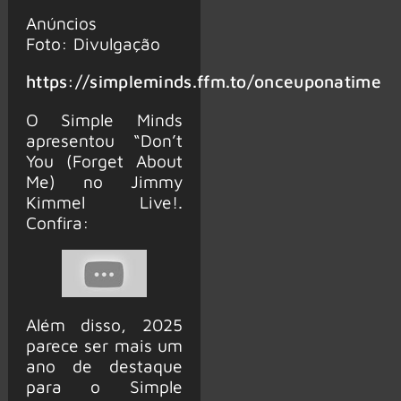
Anúncios
Foto: Divulgação
https://simpleminds.ffm.to/onceuponatime
O Simple Minds
apresentou “Don’t
You (Forget About
Me) no Jimmy
Kimmel Live!.
Confira:
Além disso, 2025
parece ser mais um
ano de destaque
para o Simple