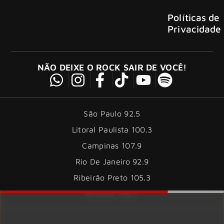
Políticas de
Privacidade
NÃO DEIXE O ROCK SAIR DE VOCÊ!
São Paulo 92.5
Litoral Paulista 100.3
Campinas 107.9
Rio De Janeiro 92.9
Ribeirão Preto 105.3
Brasília 106.7