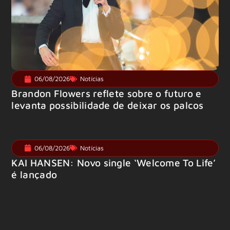
06/08/2026
Notícias
Brandon Flowers reflete sobre o futuro e
levanta possibilidade de deixar os palcos
06/08/2026
Notícias
KAI HANSEN: Novo single ‘Welcome To Life’
é lançado