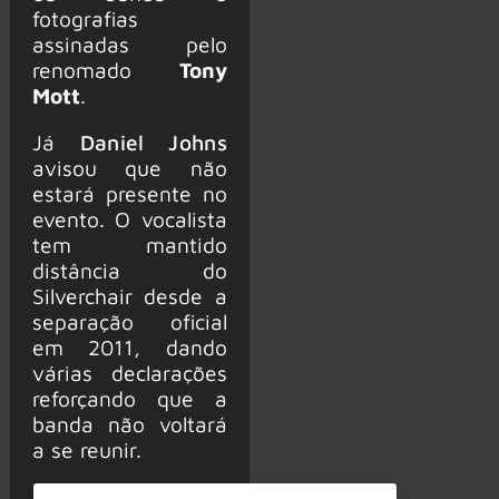
fotografias
assinadas pelo
renomado
Tony
Mott
.
Já
Daniel Johns
avisou que não
estará presente no
evento. O vocalista
tem mantido
distância do
Silverchair desde a
separação oficial
em 2011, dando
várias declarações
reforçando que a
banda não voltará
a se reunir.