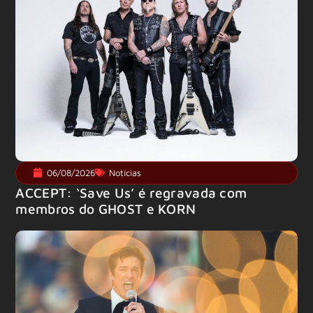
06/08/2026
Notícias
ACCEPT: ‘Save Us’ é regravada com
membros do GHOST e KORN