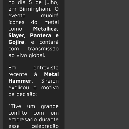
no dia 5 de julho,
em Birmingham. O
evento reunirá
ícones do metal
como
Metallica,
Slayer, Pantera e
Gojira
, e contará
com transmissão
ao vivo global.
Em entrevista
recente à
Metal
Hammer
, Sharon
explicou o motivo
da decisão:
“Tive um grande
conflito com um
empresário durante
essa celebração