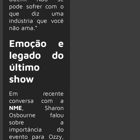
pode sofrer com o
que diz uma
indústria que você
não ama.”
Emoção e
legado do
último
show
Em recente
conversa com a
NME
, Sharon
Osbourne falou
sobre a
importância do
evento para Ozzy,