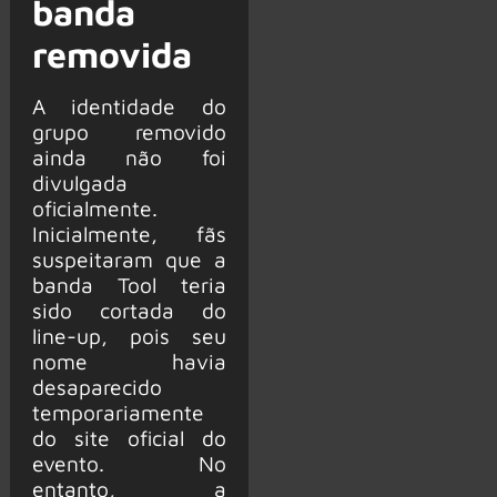
banda
removida
A identidade do
grupo removido
ainda não foi
divulgada
oficialmente.
Inicialmente, fãs
suspeitaram que a
banda Tool teria
sido cortada do
line-up, pois seu
nome havia
desaparecido
temporariamente
do site oficial do
evento. No
entanto, a