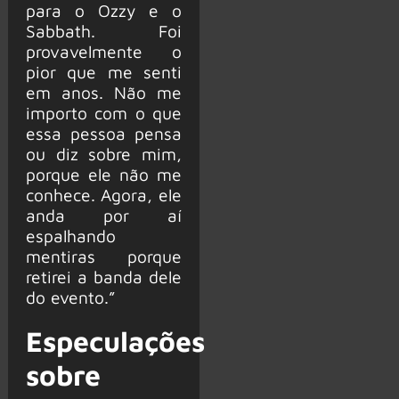
para o Ozzy e o
Sabbath. Foi
provavelmente o
pior que me senti
em anos. Não me
importo com o que
essa pessoa pensa
ou diz sobre mim,
porque ele não me
conhece. Agora, ele
anda por aí
espalhando
mentiras porque
retirei a banda dele
do evento.”
Especulações
sobre