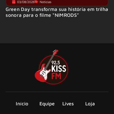
03/08/2026
Notícias
Green Day transforma sua história em trilha
sonora para o filme “NIMRODS”
Início
Equipe
Lives
Loja