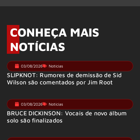
CONHEÇA MAIS
NOTÍCIAS
03/08/2026
Notícias
SLIPKNOT: Rumores de demissão de Sid
Wilson são comentados por Jim Root
03/08/2026
Notícias
BRUCE DICKINSON: Vocais de novo álbum
solo são finalizados