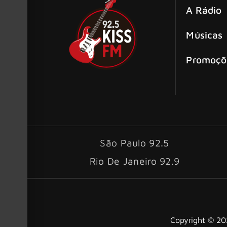
A Rádio
Músicas
Promoçõ
São Paulo 92.5
Rio De Janeiro 92.9
Copyright © 202