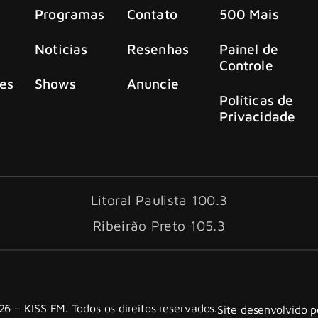
Programas
Contato
500 Mais
Notícias
Resenhas
Painel de
Controle
es
Shows
Anuncie
Políticas de
Privacidade
Litoral Paulista 100.3
Ribeirão Preto 105.3
6 – KISS FM. Todos os direitos reservados.
Site desenvolvido 