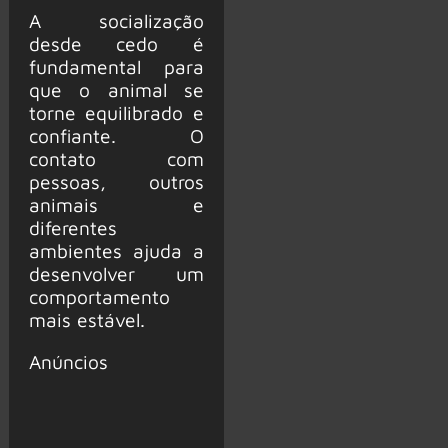
A socialização
desde cedo é
fundamental para
que o animal se
torne equilibrado e
confiante. O
contato com
pessoas, outros
animais e
diferentes
ambientes ajuda a
desenvolver um
comportamento
mais estável.
Anúncios