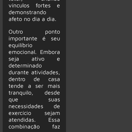
vínculos fortes e
demonstrando
afeto no dia a dia.
Outro ponto
importante é seu
equilíbrio
emocional. Embora
seja ativo e
determinado
durante atividades,
dentro de casa
tende a ser mais
tranquilo, desde
que suas
necessidades de
exercício sejam
atendidas. Essa
combinação faz