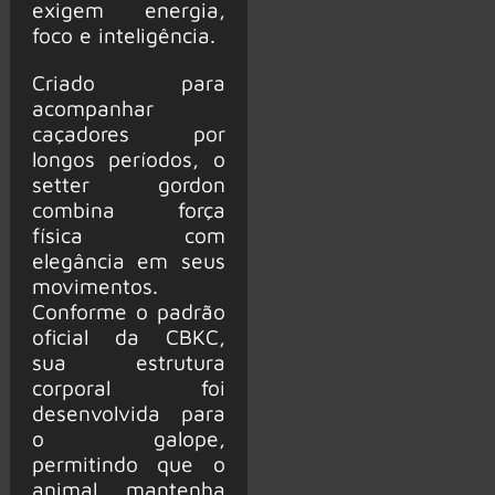
exigem energia,
foco e inteligência.
Criado para
acompanhar
caçadores por
longos períodos, o
setter gordon
combina força
física com
elegância em seus
movimentos.
Conforme o padrão
oficial da CBKC,
sua estrutura
corporal foi
desenvolvida para
o galope,
permitindo que o
animal mantenha