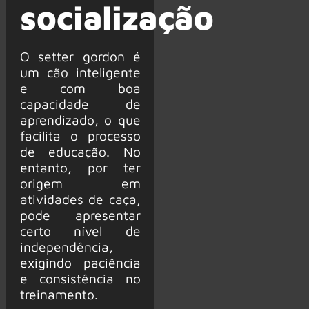
socialização
O setter gordon é
um cão inteligente
e com boa
capacidade de
aprendizado, o que
facilita o processo
de educação. No
entanto, por ter
origem em
atividades de caça,
pode apresentar
certo nível de
independência,
exigindo paciência
e consistência no
treinamento.