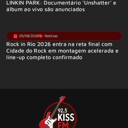
LINKIN PARK: Documentário ‘Unshatter’ e
álbum ao vivo são anunciados
05/08/2026
Notícias
Rock in Rio 2026 entra na reta final com
Cidade do Rock em montagem acelerada e
line-up completo confirmado