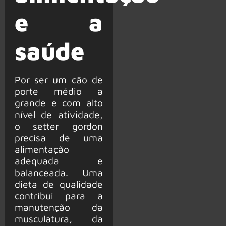
e a
saúde
Por ser um cão de
porte médio a
grande e com alto
nível de atividade,
o setter gordon
precisa de uma
alimentação
adequada e
balanceada. Uma
dieta de qualidade
contribui para a
manutenção da
musculatura, da