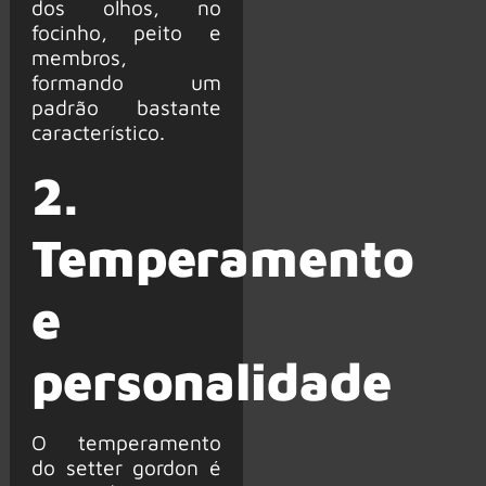
dos olhos, no
focinho, peito e
membros,
formando um
padrão bastante
característico.
2.
Temperamento
e
personalidade
O temperamento
do setter gordon é