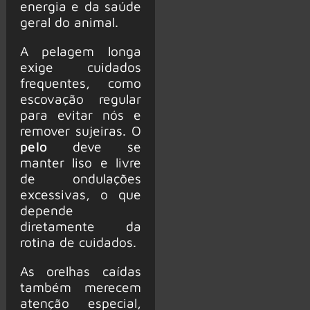
energia e da saúde
geral do animal.
A pelagem longa
exige cuidados
frequentes, como
escovação regular
para evitar nós e
remover sujeiras. O
pelo
deve se
manter liso e livre
de ondulações
excessivas, o que
depende
diretamente da
rotina de cuidados.
As orelhas caídas
também merecem
atenção especial,