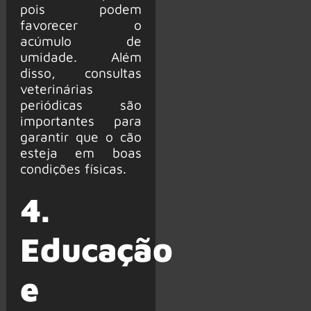
pois podem
favorecer o
acúmulo de
umidade. Além
disso, consultas
veterinárias
periódicas são
importantes para
garantir que o cão
esteja em boas
condições físicas.
4.
Educação
e