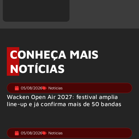
CONHEÇA MAIS
NOTÍCIAS
05/08/2026
Notícias
Wacken Open Air 2027: festival amplia
line-up e já confirma mais de 50 bandas
05/08/2026
Notícias