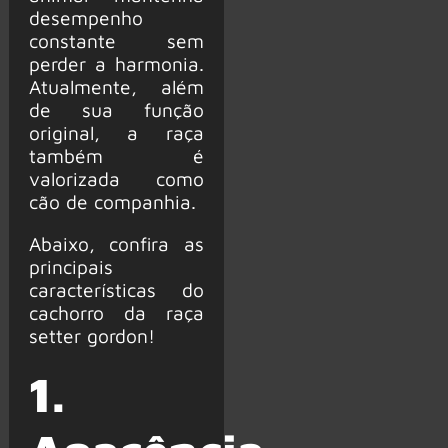
desempenho
constante sem
perder a harmonia.
Atualmente, além
de sua função
original, a raça
também é
valorizada como
cão de companhia.
Abaixo, confira as
principais
características do
cachorro da raça
setter gordon!
1.