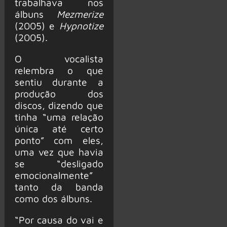
trabalhava nos
álbuns
Mezmerize
(2005) e
Hypnotize
(2005).
O vocalista
relembra o que
sentiu durante a
produção dos
discos, dizendo que
tinha “uma relação
única até certo
ponto” com eles,
uma vez que havia
se “desligado
emocionalmente”
tanto da banda
como dos álbuns.
“Por causa do vai e