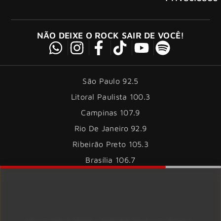
NÃO DEIXE O ROCK SAIR DE VOCÊ!
São Paulo 92.5
Litoral Paulista 100.3
Campinas 107.9
Rio De Janeiro 92.9
Ribeirão Preto 105.3
Brasília 106.7