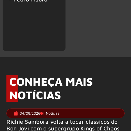
CONHEÇA MAIS
NOTÍCIAS
04/08/2026
Notícias
Richie Sambora volta a tocar clássicos do
Bon Jovi com o supergrupo Kings of Chaos