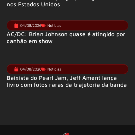
nos Estados Unidos
04/08/2026
Notícias
AC/DC: Brian Johnson quase é atingido por
canhão em show
04/08/2026
Notícias
Baixista do Pearl Jam, Jeff Ament lança
livro com fotos raras da trajetória da banda