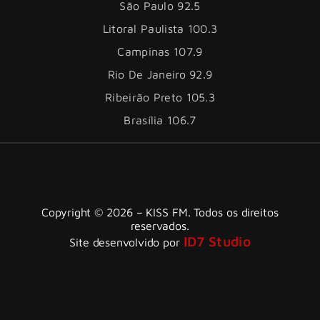
São Paulo 92.5
Litoral Paulista 100.3
Campinas 107.9
Rio De Janeiro 92.9
Ribeirão Preto 105.3
Brasília 106.7
Copyright © 2026 – KISS FM. Todos os direitos
reservados.
ID7 Studio
Site desenvolvido por