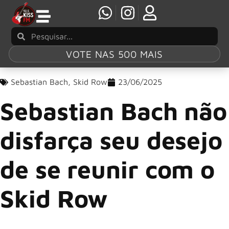
VOTE NAS 500 MAIS
Sebastian Bach
,
Skid Row
23/06/2025
Sebastian Bach não
disfarça seu desejo
de se reunir com o
Skid Row