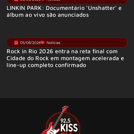
LINKIN PARK: Documentário ‘Unshatter’ e
álbum ao vivo são anunciados
05/08/2026
Notícias
Rock in Rio 2026 entra na reta final com
Cidade do Rock em montagem acelerada e
line-up completo confirmado