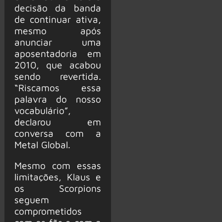
decisão da banda
de continuar ativa,
mesmo após
anunciar uma
aposentadoria em
2010, que acabou
sendo revertida.
“Riscamos essa
palavra do nosso
vocabulário”,
declarou em
conversa com a
Metal Global.
Mesmo com essas
limitações, Klaus e
os Scorpions
seguem
comprometidos