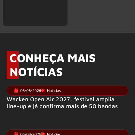
CONHEÇA MAIS
NOTÍCIAS
05/08/2026
Notícias
Wacken Open Air 2027: festival amplia
line-up e já confirma mais de 50 bandas
05/08/2026
Notícias