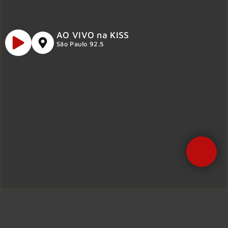
AO VIVO na KISS
São Paulo 92.5