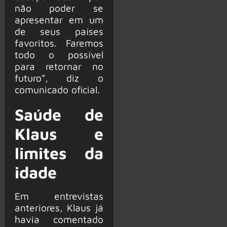
não poder se
apresentar em um
de seus países
favoritos. Faremos
todo o possível
para retornar no
futuro”, diz o
comunicado oficial.
Saúde de
Klaus e
limites da
idade
Em entrevistas
anteriores, Klaus já
havia comentado