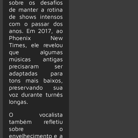
sobre os desafios
de manter a rotina
de shows intensos
com o passar dos
anos. Em 2017, ao
Phoenix New
Times, ele revelou
que algumas
músicas antigas
precisaram ser
adaptadas para
tons mais baixos,
preservando sua
voz durante turnês
longas.
O vocalista
também refletiu
sobre o
envelhecimento e a