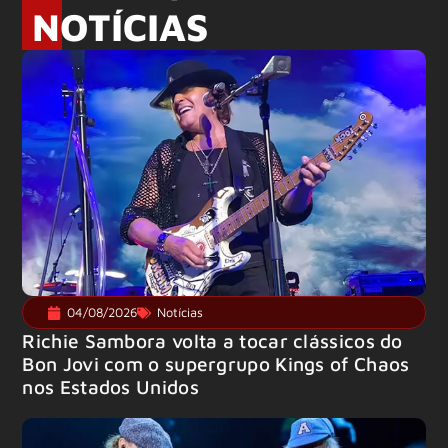
NOTÍCIAS
04/08/2026
Notícias
Richie Sambora volta a tocar clássicos do
Bon Jovi com o supergrupo Kings of Chaos
nos Estados Unidos