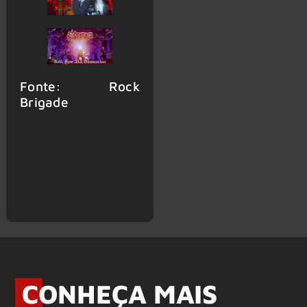
Fonte: Rock
Brigade
CONHEÇA MAIS