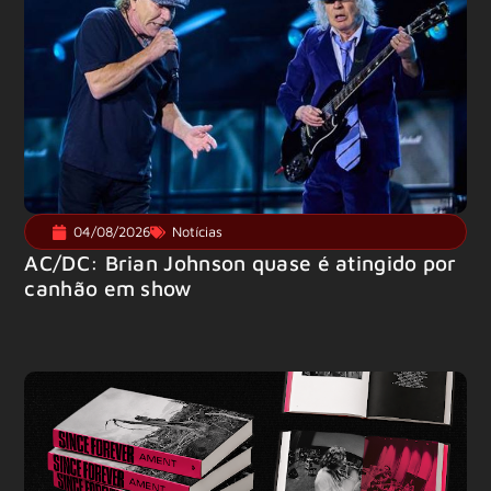
04/08/2026
Notícias
AC/DC: Brian Johnson quase é atingido por
canhão em show