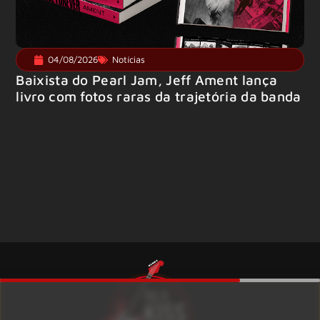
04/08/2026
Notícias
Baixista do Pearl Jam, Jeff Ament lança
livro com fotos raras da trajetória da banda