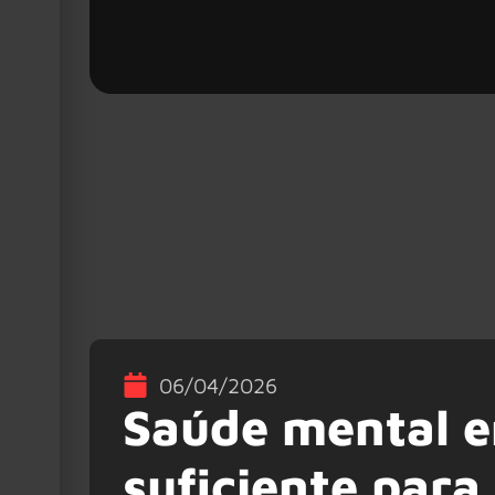
06/04/2026
Saúde mental e
suficiente para