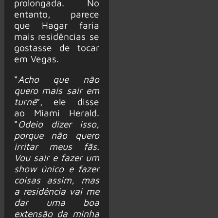
prolongada. No
entanto, parece
que Hagar faria
mais residências se
gostasse de tocar
em Vegas.
“
Acho que não
quero mais sair em
turnê
”, ele disse
ao Miami Herald.
“
Odeio dizer isso,
porque não quero
irritar meus fãs.
Vou sair e fazer um
show único e fazer
coisas assim, mas
a residência vai me
dar uma boa
extensão da minha