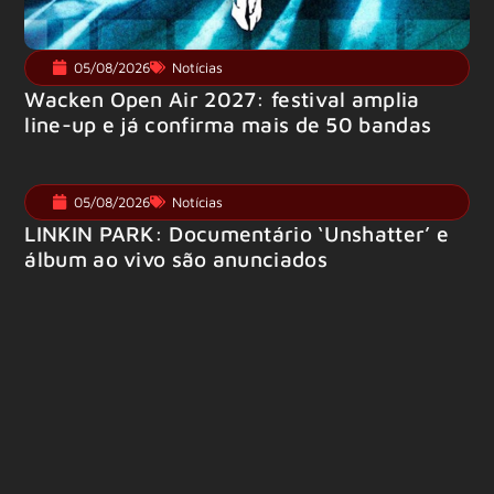
05/08/2026
Notícias
Wacken Open Air 2027: festival amplia
line-up e já confirma mais de 50 bandas
05/08/2026
Notícias
LINKIN PARK: Documentário ‘Unshatter’ e
álbum ao vivo são anunciados