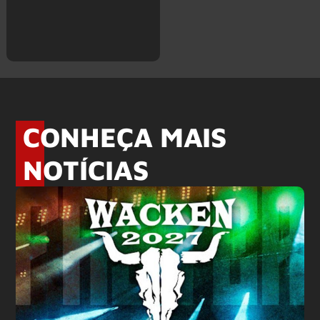
CONHEÇA MAIS
NOTÍCIAS