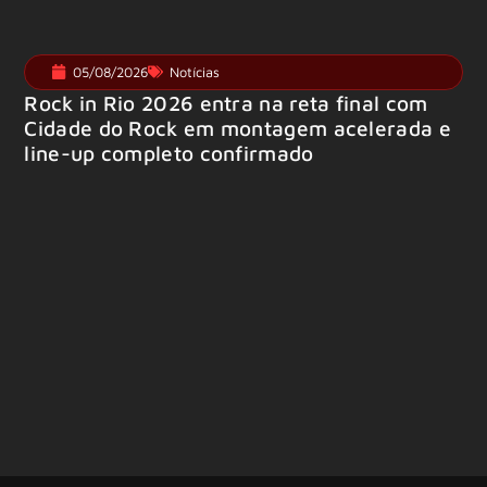
05/08/2026
Notícias
Rock in Rio 2026 entra na reta final com
Cidade do Rock em montagem acelerada e
line-up completo confirmado