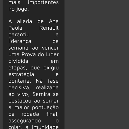
mais importantes
no jogo.
A aliada de Ana
Paula Renault
garantiu a
liderança da
semana ao vencer
uma Prova do Líder
dividida em
etapas, que exigiu
estratégia e
pontaria. Na fase
decisiva, realizada
ao vivo, Samira se
destacou ao somar
a maior pontuação
da rodada final,
assegurando o
colar, a imunidade