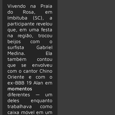
Vivendo na Praia
do Rosa, em
Imbituba (SC), a
participante revelou
que, em uma festa
na região, trocou
beijos com o
surfista Gabriel
Medina. Ela
também contou
que se envolveu
com o cantor Chino
Oriente e com o
ex-BBB 19 Alan em
momentos
diferentes — um
deles enquanto
trabalhava como
caixa móvel em um