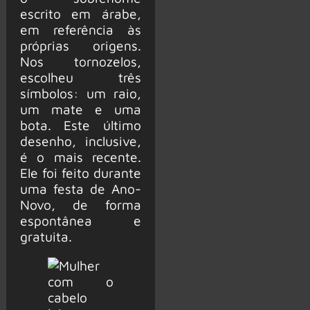
escrito em árabe,
em referência às
próprias origens.
Nos tornozelos,
escolheu três
símbolos: um raio,
um mate e uma
bota. Este último
desenho, inclusive,
é o mais recente.
Ele foi feito durante
uma festa de Ano-
Novo, de forma
espontânea e
gratuita.