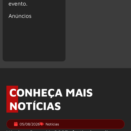
evento.
Anúncios
CONHEÇA MAIS
NOTÍCIAS
05/08/2026
Notícias