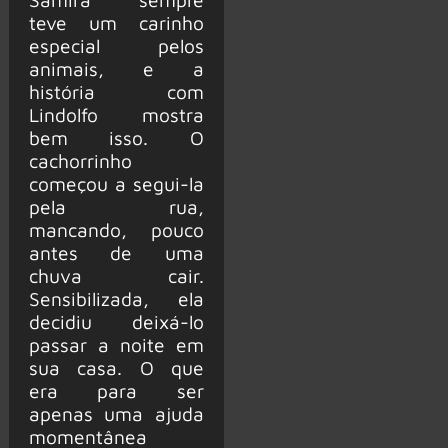
teve um carinho
especial pelos
animais, e a
história com
Lindolfo mostra
bem isso. O
cachorrinho
começou a segui-la
pela rua,
mancando, pouco
antes de uma
chuva cair.
Sensibilizada, ela
decidiu deixá-lo
passar a noite em
sua casa. O que
era para ser
apenas uma ajuda
momentânea