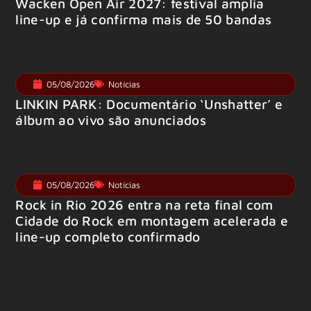
Wacken Open Air 2027: festival amplia
line-up e já confirma mais de 50 bandas
05/08/2026
Notícias
LINKIN PARK: Documentário ‘Unshatter’ e
álbum ao vivo são anunciados
05/08/2026
Notícias
Rock in Rio 2026 entra na reta final com
Cidade do Rock em montagem acelerada e
line-up completo confirmado