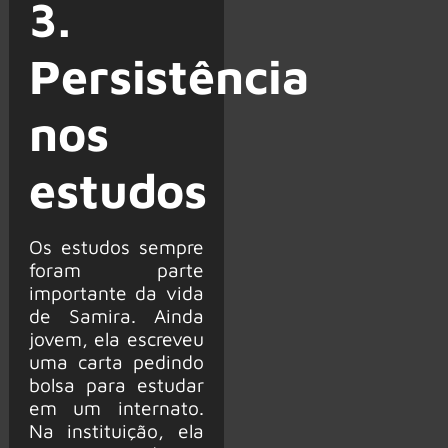
3.
Persistência
nos
estudos
Os estudos sempre
foram parte
importante da vida
de Samira. Ainda
jovem, ela escreveu
uma carta pedindo
bolsa para estudar
em um internato.
Na instituição, ela