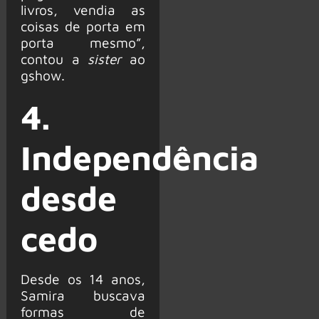
livros, vendia as
coisas de porta em
porta mesmo”,
contou a
sister
ao
gshow.
4.
Independência
desde
cedo
Desde os 14 anos,
Samira buscava
formas de