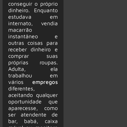
conseguir o próprio
dinheiro. Enquanto
estudava em
internato, vendia
macarrão
instantâneo e
outras coisas para
receber dinheiro e
comprar suas
próprias roupas.
Adulta, ela
trabalhou em
vários
empregos
diferentes,
aceitando qualquer
oportunidade que
aparecesse, como
ser atendente de
bar, babá, caixa