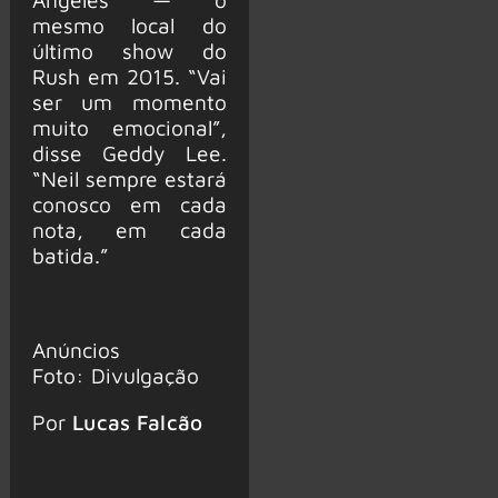
mesmo local do
último show do
Rush em 2015. “Vai
ser um momento
muito emocional”,
disse Geddy Lee.
“Neil sempre estará
conosco em cada
nota, em cada
batida.”
Anúncios
Foto: Divulgação
Por
Lucas Falcão