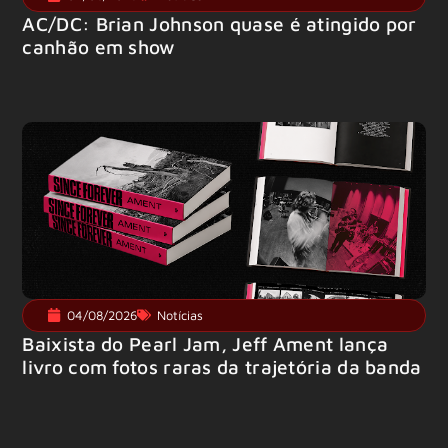
AC/DC: Brian Johnson quase é atingido por
canhão em show
04/08/2026
Notícias
Baixista do Pearl Jam, Jeff Ament lança
livro com fotos raras da trajetória da banda