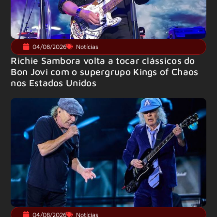
04/08/2026
Notícias
Richie Sambora volta a tocar clássicos do
Bon Jovi com o supergrupo Kings of Chaos
nos Estados Unidos
04/08/2026
Notícias