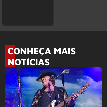
CONHEÇA MAIS
NOTÍCIAS