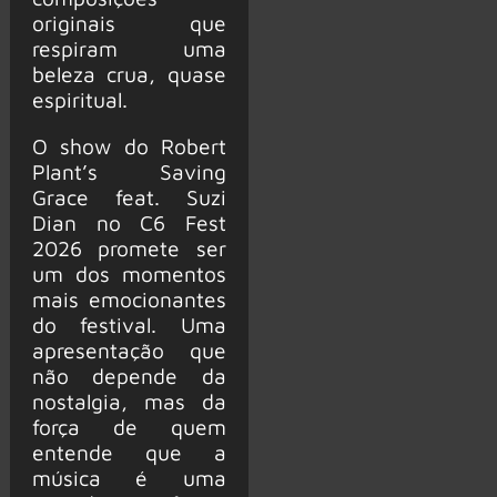
originais que
respiram uma
beleza crua, quase
espiritual.
O show do Robert
Plant’s Saving
Grace feat. Suzi
Dian no C6 Fest
2026 promete ser
um dos momentos
mais emocionantes
do festival. Uma
apresentação que
não depende da
nostalgia, mas da
força de quem
entende que a
música é uma