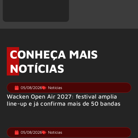
CONHEÇA MAIS
NOTÍCIAS
05/08/2026
Notícias
Wacken Open Air 2027: festival amplia
line-up e já confirma mais de 50 bandas
05/08/2026
Notícias