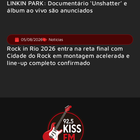
LINKIN PARK: Documentário ‘Unshatter’ e
álbum ao vivo são anunciados
05/08/2026
Notícias
Rock in Rio 2026 entra na reta final com
Cidade do Rock em montagem acelerada e
line-up completo confirmado