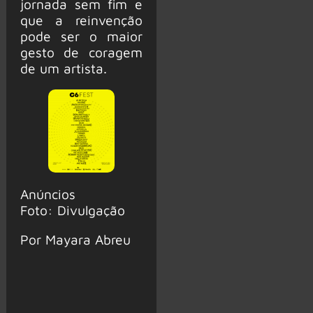
jornada sem fim e
que a reinvenção
pode ser o maior
gesto de coragem
de um artista.
Anúncios
Foto: Divulgação
Por Mayara Abreu