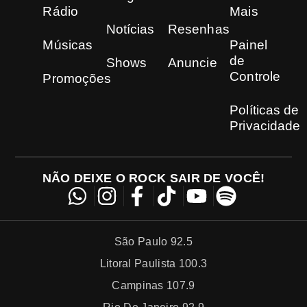
Rádio
Mais
Notícias
Resenhas
Músicas
Painel
de
Shows
Anuncie
Controle
Promoções
Políticas de
Privacidade
NÃO DEIXE O ROCK SAIR DE VOCÊ!
São Paulo 92.5
Litoral Paulista 100.3
Campinas 107.9