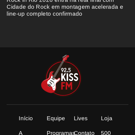
Cidade do Rock em montagem acelerada e
line-up completo confirmado
Início
Equipe
Lives
Loja
A
Programas
Contato
500