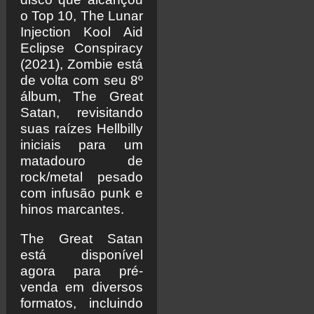
o Top 10, The Lunar
Injection Kool Aid
Eclipse Conspiracy
(2021), Zombie está
de volta com seu 8º
álbum, The Great
Satan, revisitando
suas raízes Hellbilly
iniciais para um
matadouro de
rock/metal pesado
com infusão punk e
hinos marcantes.
The Great Satan
está disponível
agora para pré-
venda em diversos
formatos, incluindo