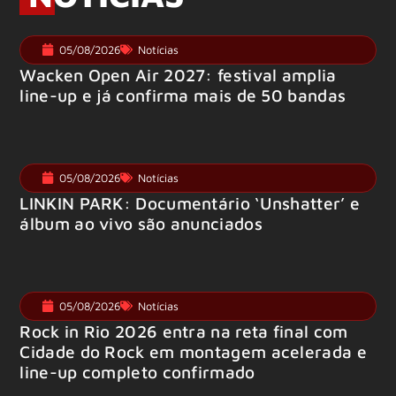
05/08/2026
Notícias
Wacken Open Air 2027: festival amplia
line-up e já confirma mais de 50 bandas
05/08/2026
Notícias
LINKIN PARK: Documentário ‘Unshatter’ e
álbum ao vivo são anunciados
05/08/2026
Notícias
Rock in Rio 2026 entra na reta final com
Cidade do Rock em montagem acelerada e
line-up completo confirmado