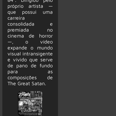
próprio artista —
que possui uma
carreira
consolidada e
premiada no
cinema de horror
—, o vídeo
expande o mundo
visual intransigente
e vívido que serve
de pano de fundo
para as
composições de
The Great Satan.