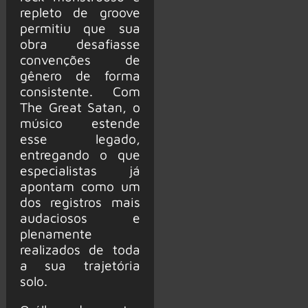
repleto de groove
permitiu que sua
obra desafiasse
convenções de
gênero de forma
consistente. Com
The Great Satan, o
músico estende
esse legado,
entregando o que
especialistas já
apontam como um
dos registros mais
audaciosos e
plenamente
realizados de toda
a sua trajetória
solo.