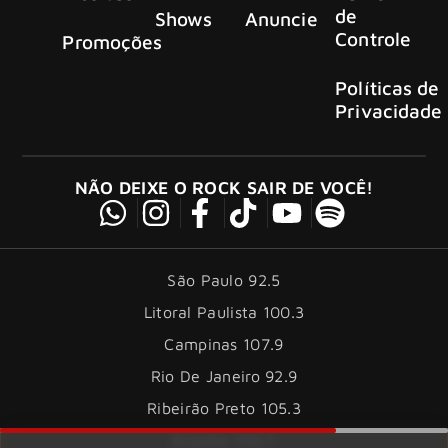
de
Shows
Anuncie
Controle
Promoções
Políticas de
Privacidade
NÃO DEIXE O ROCK SAIR DE VOCÊ!
São Paulo 92.5
Litoral Paulista 100.3
Campinas 107.9
Rio De Janeiro 92.9
Ribeirão Preto 105.3
Brasília 106.7