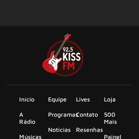
Início
Equipe
Lives
Loja
A
Programas
Contato
500
Rádio
Mais
Notícias
Resenhas
Músicas
Painel