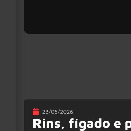
23/06/2026
Rins, fígado e 