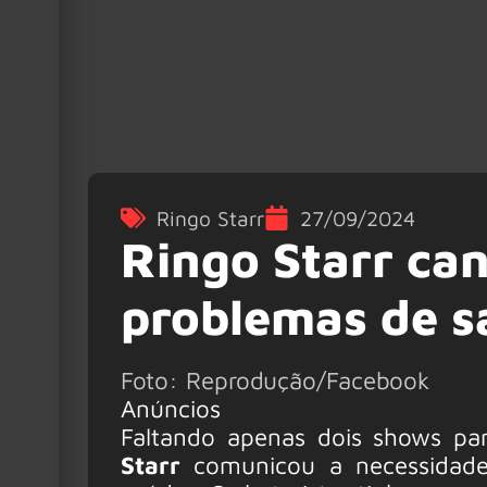
Ringo Starr
27/09/2024
Ringo Starr ca
problemas de s
Foto: Reprodução/Facebook
Anúncios
Faltando apenas dois shows par
Starr
comunicou a necessidade