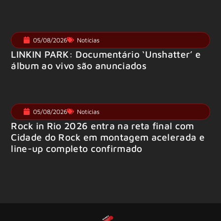
05/08/2026
Notícias
LINKIN PARK: Documentário ‘Unshatter’ e
álbum ao vivo são anunciados
05/08/2026
Notícias
Rock in Rio 2026 entra na reta final com
Cidade do Rock em montagem acelerada e
line-up completo confirmado