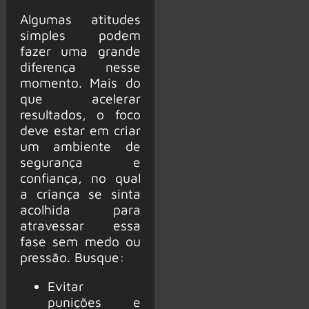
Algumas atitudes
simples podem
fazer uma grande
diferença nesse
momento. Mais do
que acelerar
resultados, o foco
deve estar em criar
um ambiente de
segurança e
confiança, no qual
a criança se sinta
acolhida para
atravessar essa
fase sem medo ou
pressão. Busque:
Evitar
punições e