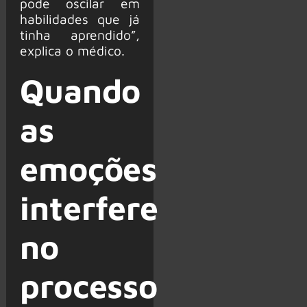
pode oscilar em
habilidades que já
tinha aprendido”,
explica o médico.
Quando
as
emoções
interfere
no
processo