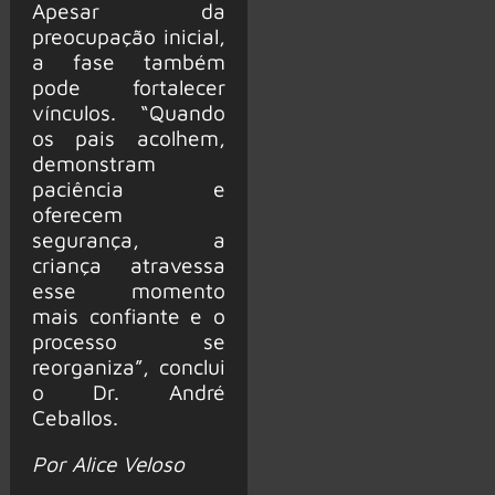
Apesar da
preocupação inicial,
a fase também
pode fortalecer
vínculos. “Quando
os pais acolhem,
demonstram
paciência e
oferecem
segurança, a
criança atravessa
esse momento
mais confiante e o
processo se
reorganiza”, conclui
o Dr. André
Ceballos.
Por Alice Veloso