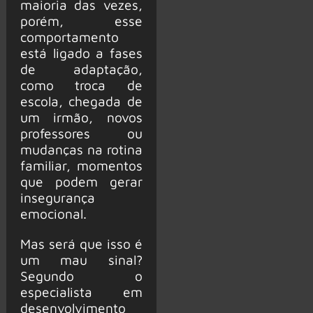
maioria das vezes,
porém, esse
comportamento
está ligado a fases
de adaptação,
como troca de
escola, chegada de
um irmão, novos
professores ou
mudanças na rotina
familiar, momentos
que podem gerar
insegurança
emocional.
Mas será que isso é
um mau sinal?
Segundo o
especialista em
desenvolvimento