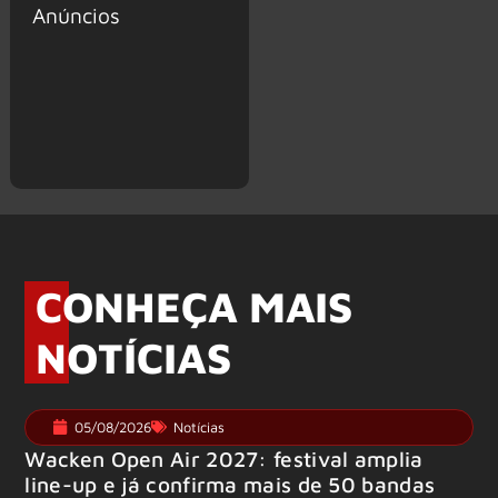
Anúncios
CONHEÇA MAIS
NOTÍCIAS
05/08/2026
Notícias
Wacken Open Air 2027: festival amplia
line-up e já confirma mais de 50 bandas