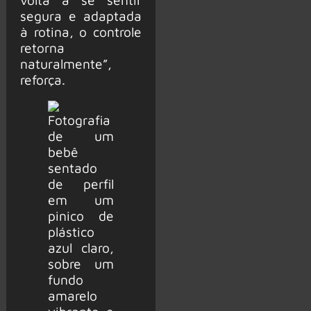
segura e adaptada
à rotina, o controle
retorna
naturalmente”,
reforça.