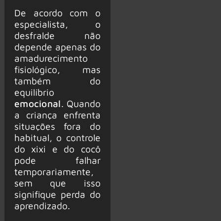
De acordo com o
especialista, o
desfralde não
depende apenas do
amadurecimento
fisiológico, mas
também do
equilíbrio
emocional
. Quando
a criança enfrenta
situações fora do
habitual, o controle
do xixi e do cocô
pode falhar
temporariamente,
sem que isso
signifique perda do
aprendizado.