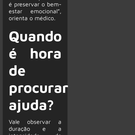
é preservar o bem-
estar emocional”,
orienta o médico.
Quando
é hora
de
procurar
ajuda?
Vale observar a
duração e a