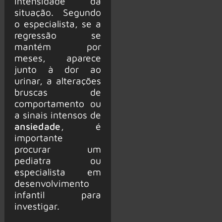
intensidade da
situação. Segundo
o especialista, se a
regressão se
mantém por
meses, aparece
junto à dor ao
urinar, a alterações
bruscas de
comportamento ou
a sinais intensos de
ansiedade
, é
importante
procurar um
pediatra ou
especialista em
desenvolvimento
infantil para
investigar.