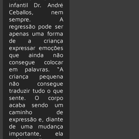
infantil Dr. André
Ceballos, nem
sempre. A
regressão pode ser
apenas uma forma
de a criança
expressar emoções
que ainda não
consegue colocar
em palavras. “A
criança pequena
não consegue
traduzir tudo o que
sente. O corpo
acaba sendo um
caminho de
expressão e, diante
de uma mudança
importante, ela