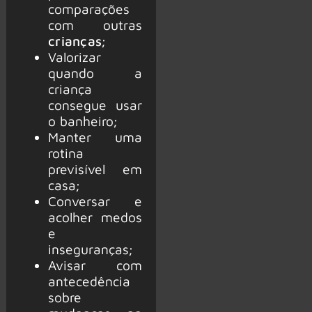
comparações
com outras
crianças
;
Valorizar
quando a
criança
consegue usar
o banheiro;
Manter uma
rotina
previsível em
casa;
Conversar e
acolher medos
e
inseguranças;
Avisar com
antecedência
sobre