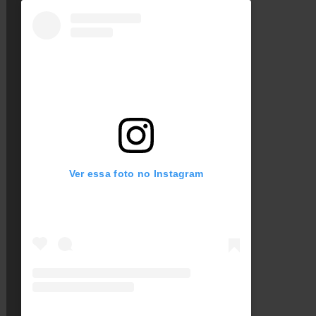
Ver essa foto no Instagram