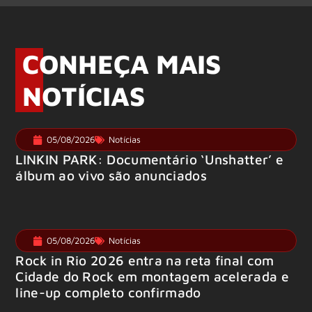
CONHEÇA MAIS
NOTÍCIAS
05/08/2026
Notícias
LINKIN PARK: Documentário ‘Unshatter’ e
álbum ao vivo são anunciados
05/08/2026
Notícias
Rock in Rio 2026 entra na reta final com
Cidade do Rock em montagem acelerada e
line-up completo confirmado