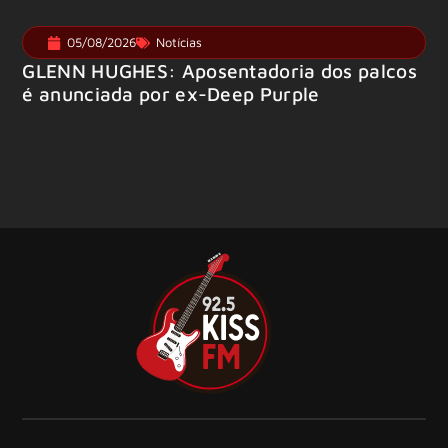
05/08/2026
Notícias
GLENN HUGHES: Aposentadoria dos palcos
é anunciada por ex-Deep Purple