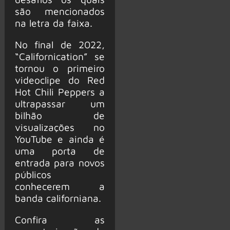
são mencionados
na letra da faixa.
No final de 2022,
“Californication” se
tornou o primeiro
videoclipe do Red
Hot Chili Peppers a
ultrapassar um
bilhão de
visualizações no
YouTube e ainda é
uma porta de
entrada para novos
públicos
conhecerem a
banda californiana.
Confira as