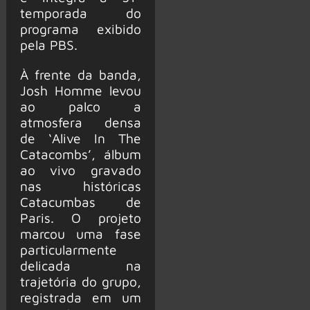
temporada do
programa exibido
pela PBS.
À frente da banda,
Josh Homme levou
ao palco a
atmosfera densa
de ‘Alive In The
Catacombs’, álbum
ao vivo gravado
nas históricas
Catacumbas de
Paris. O projeto
marcou uma fase
particularmente
delicada na
trajetória do grupo,
registrada em um