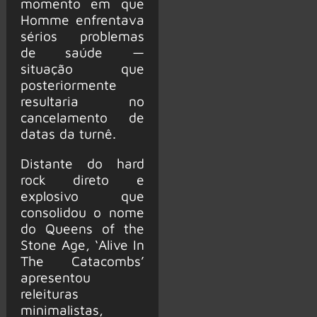
momento em que
Homme enfrentava
sérios problemas
de saúde —
situação que
posteriormente
resultaria no
cancelamento de
datas da turnê.
Distante do hard
rock direto e
explosivo que
consolidou o nome
do Queens of the
Stone Age, ‘Alive In
The Catacombs’
apresentou
releituras
minimalistas,