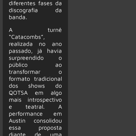
diferentes fases da
discografia da
banda.
A turnê
“Catacombs”,
realizada no ano
passado, já havia
surpreendido o
público ao
transformar o
formato tradicional
dos shows do
QOTSA em algo
mais introspectivo
e teatral. A
performance em
Austin consolidou
essa proposta
diante de uma