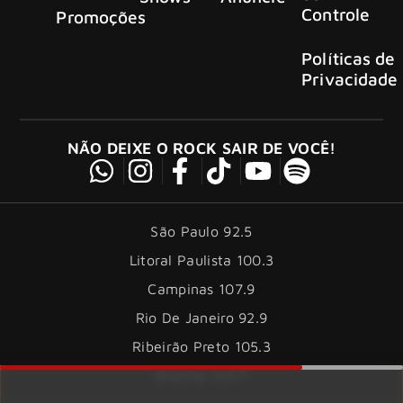
Controle
Promoções
Políticas de
Privacidade
NÃO DEIXE O ROCK SAIR DE VOCÊ!
São Paulo 92.5
Litoral Paulista 100.3
Campinas 107.9
Rio De Janeiro 92.9
Ribeirão Preto 105.3
Brasília 106.7