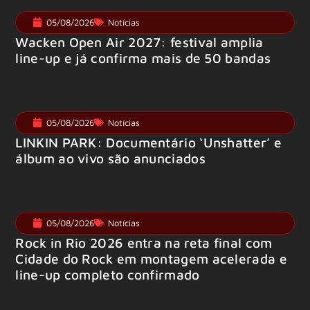
05/08/2026
Notícias
Wacken Open Air 2027: festival amplia
line-up e já confirma mais de 50 bandas
05/08/2026
Notícias
LINKIN PARK: Documentário ‘Unshatter’ e
álbum ao vivo são anunciados
05/08/2026
Notícias
Rock in Rio 2026 entra na reta final com
Cidade do Rock em montagem acelerada e
line-up completo confirmado