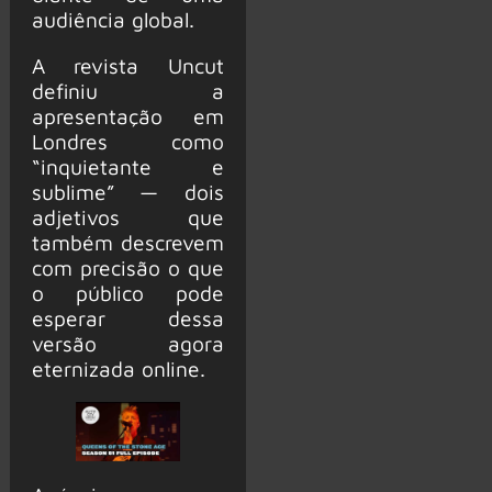
audiência global.
A revista Uncut
definiu a
apresentação em
Londres como
“inquietante e
sublime” — dois
adjetivos que
também descrevem
com precisão o que
o público pode
esperar dessa
versão agora
eternizada online.