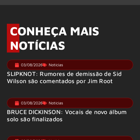
CONHEÇA MAIS
NOTÍCIAS
03/08/2026
Notícias
SLIPKNOT: Rumores de demissão de Sid
Wilson são comentados por Jim Root
03/08/2026
Notícias
BRUCE DICKINSON: Vocais de novo álbum
solo são finalizados