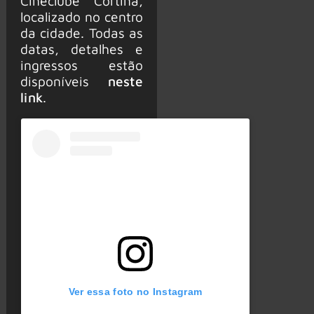
Cineclube Cortina,
localizado no centro
da cidade. Todas as
datas, detalhes e
ingressos estão
disponíveis
neste
link
.
Ver essa foto no Instagram