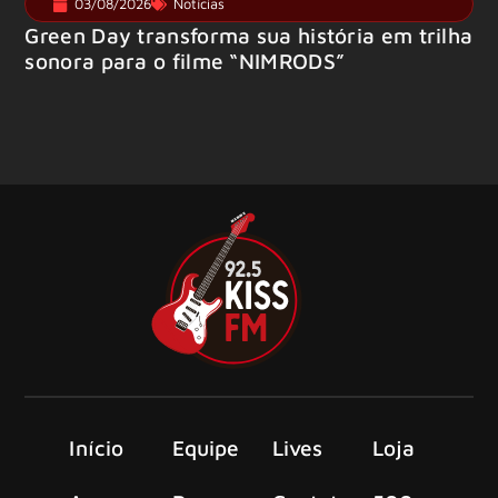
03/08/2026
Notícias
Green Day transforma sua história em trilha
sonora para o filme “NIMRODS”
Início
Equipe
Lives
Loja