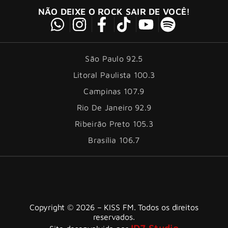
NÃO DEIXE O ROCK SAIR DE VOCÊ!
São Paulo 92.5
Litoral Paulista 100.3
Campinas 107.9
Rio De Janeiro 92.9
Ribeirão Preto 105.3
Brasília 106.7
Copyright © 2026 – KISS FM. Todos os direitos
reservados.
ID7 Studio