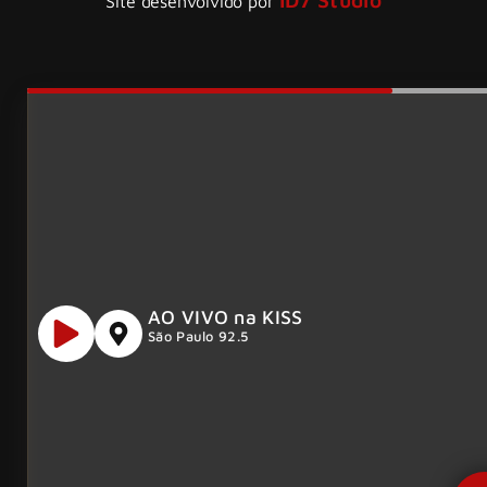
Site desenvolvido por
AO VIVO na KISS
São Paulo 92.5