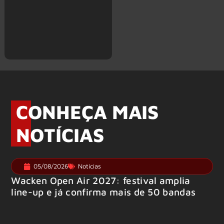
CONHEÇA MAIS
NOTÍCIAS
05/08/2026
Notícias
Wacken Open Air 2027: festival amplia
line-up e já confirma mais de 50 bandas