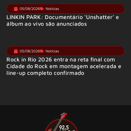
05/08/2026
Notícias
LINKIN PARK: Documentário ‘Unshatter’ e
álbum ao vivo são anunciados
05/08/2026
Notícias
Rock in Rio 2026 entra na reta final com
Cidade do Rock em montagem acelerada e
line-up completo confirmado