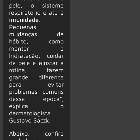
pele, o sistema
respiratório e até a
imunidade
.
Pequenas
mudanças de
hábito, como
manter a
hidratação, cuidar
da pele e ajustar a
rotina, fazem
grande diferença
para evitar
problemas comuns
dessa época”,
explica o
dermatologista
Gustavo Saczk.
Abaixo, confira