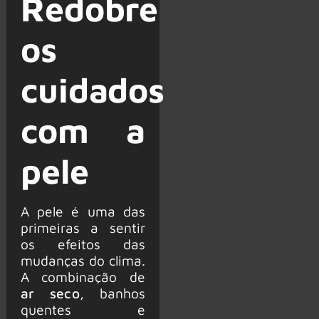
Redobre
os
cuidados
com a
pele
A pele é uma das
primeiras a sentir
os efeitos das
mudanças do clima.
A combinação de
ar seco
, banhos
quentes e