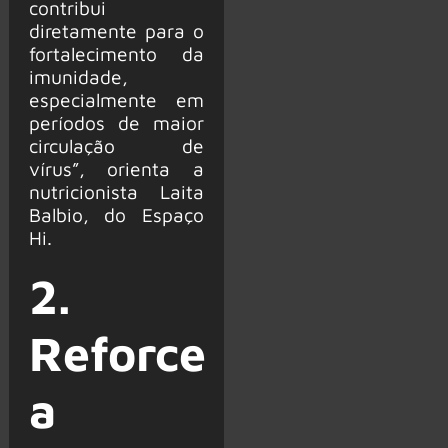
contribui
diretamente para o
fortalecimento da
imunidade,
especialmente em
períodos de maior
circulação de
vírus”, orienta a
nutricionista Laita
Balbio, do Espaço
Hi.
2.
Reforce
a