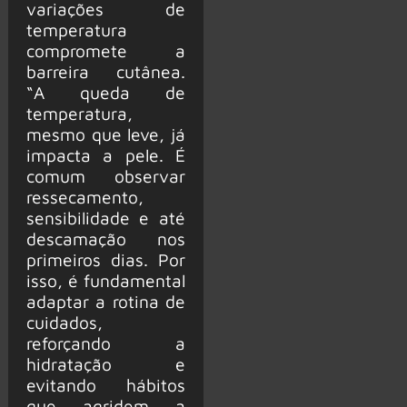
variações de
temperatura
compromete a
barreira cutânea.
“A queda de
temperatura,
mesmo que leve, já
impacta a pele. É
comum observar
ressecamento,
sensibilidade e até
descamação nos
primeiros dias. Por
isso, é fundamental
adaptar a rotina de
cuidados,
reforçando a
hidratação e
evitando hábitos
que agridem a