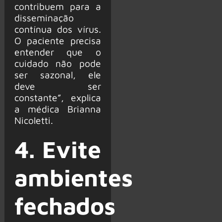
contribuem para a
disseminação
contínua dos vírus.
O paciente precisa
entender que o
cuidado não pode
ser sazonal, ele
deve ser
constante”, explica
a médica Brianna
Nicoletti.
4. Evite
ambientes
fechados