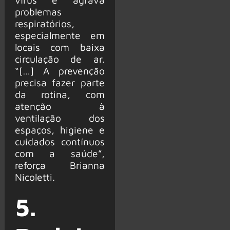
problemas
respiratórios,
especialmente em
locais com baixa
circulação de ar.
“[…] A prevenção
precisa fazer parte
da rotina, com
atenção à
ventilação dos
espaços, higiene e
cuidados contínuos
com a saúde”,
reforça Brianna
Nicoletti.
5.