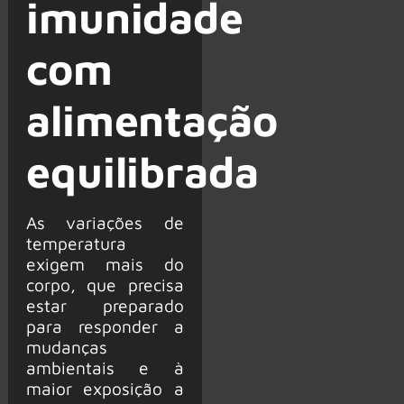
imunidade
com
alimentação
equilibrada
As variações de
temperatura
exigem mais do
corpo, que precisa
estar preparado
para responder a
mudanças
ambientais e à
maior exposição a