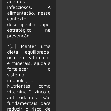
agentes
infecciosos. A
alimentação, nesse
contexto,
desempenha papel
estratégico na
prevenção.
“[…] Manter uma
dieta equilibrada,
rica em vitaminas
e minerais, ajuda a
fortalecer o
sistema
imunológico.
Nutrientes como
vitamina C, zinco e
antioxidantes são
fundamentais para
reduzir o risco de