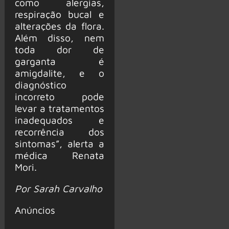
como alergias,
respiração bucal e
alterações da flora.
Além disso, nem
toda dor de
garganta é
amigdalite, e o
diagnóstico
incorreto pode
levar a tratamentos
inadequados e
recorrência dos
sintomas”, alerta a
médica Renata
Mori.
Por Sarah Carvalho
Anúncios