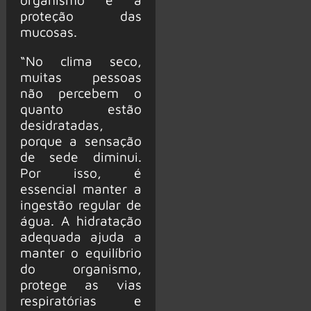
proteção das
mucosas.
“No clima seco,
muitas pessoas
não percebem o
quanto estão
desidratadas,
porque a sensação
de sede diminui.
Por isso, é
essencial manter a
ingestão regular de
água. A hidratação
adequada ajuda a
manter o equilíbrio
do organismo,
protege as vias
respiratórias e