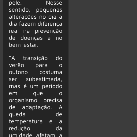
pele. Nesse
sentido, pequenas
alterações no dia a
dia fazem diferença
real na prevenção
de doenças e no
bem-estar.
“A transição do
verão para o
outono costuma
ser subestimada,
mas é um período
em que o
organismo precisa
de adaptação. A
queda de
temperatura e a
redução da
umidade afetam a