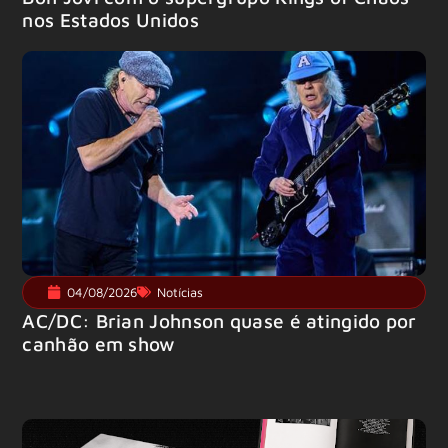
nos Estados Unidos
04/08/2026
Notícias
AC/DC: Brian Johnson quase é atingido por
canhão em show