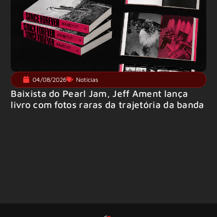
04/08/2026
Notícias
Baixista do Pearl Jam, Jeff Ament lança
livro com fotos raras da trajetória da banda