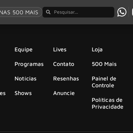
NAS 500 MAIS
Equipe
Lives
Loja
Programas
Contato
500 Mais
Notícias
Resenhas
Painel de
Controle
es
Shows
Anuncie
Políticas de
Privacidade