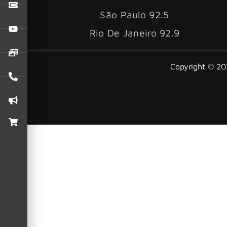
São Paulo 92.5
Rio De Janeiro 92.9
Copyright © 202