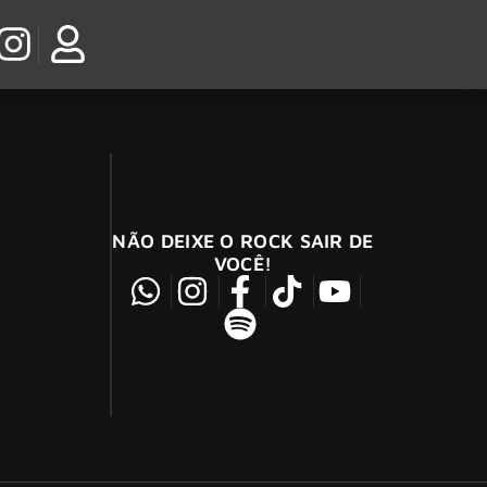
NÃO DEIXE O ROCK SAIR DE
VOCÊ!