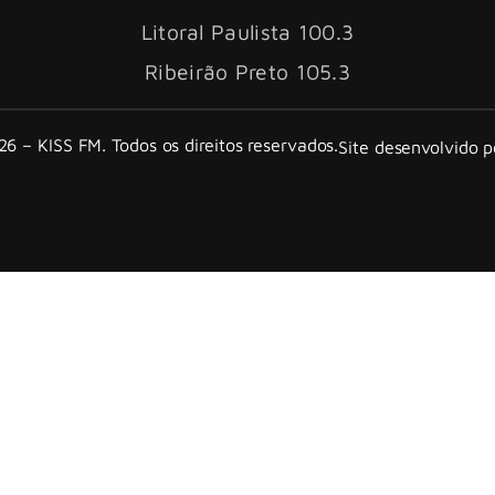
Litoral Paulista 100.3
Ribeirão Preto 105.3
6 – KISS FM. Todos os direitos reservados.
Site desenvolvido 