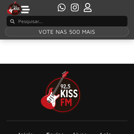
VOTE NAS 500 MAIS
Madrugada Kiss