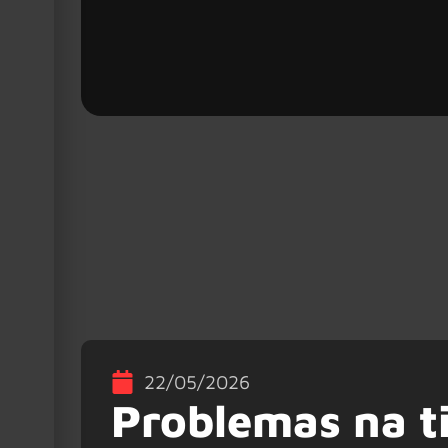
22/05/2026
Problemas na t