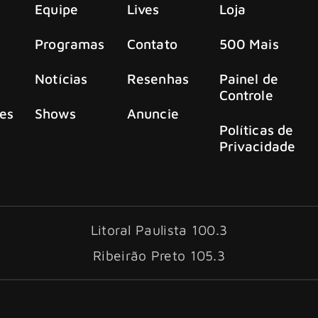
Equipe
Lives
Loja
Programas
Contato
500 Mais
Notícias
Resenhas
Painel de
Controle
es
Shows
Anuncie
Políticas de
Privacidade
Litoral Paulista 100.3
Ribeirão Preto 105.3