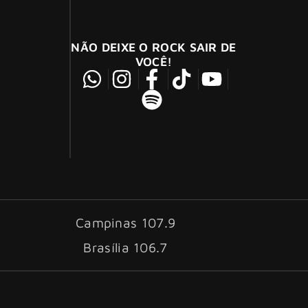
NÃO DEIXE O ROCK SAIR DE
VOCÊ!
Campinas 107.9
Brasília 106.7