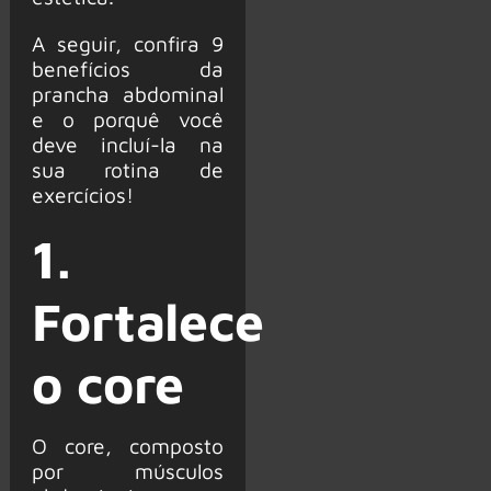
A seguir, confira 9
benefícios da
prancha abdominal
e o porquê você
deve incluí-la na
sua rotina de
exercícios!
1.
Fortalece
o core
O core, composto
por músculos