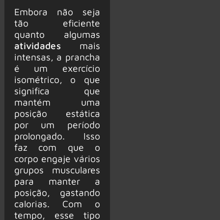
Embora não seja
tão eficiente
quanto algumas
atividades
mais
intensas, a prancha
é um exercício
isométrico, o que
significa que
mantém uma
posição estática
por um período
prolongado. Isso
faz com que o
corpo engaje vários
grupos musculares
para manter a
posição, gastando
calorias. Com o
tempo, esse tipo