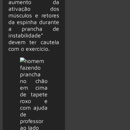
aumento da
ativação dos
músculos e retores
da espinha durante
a prancha de
instabilidade”
devem ter cautela
com o exercício.