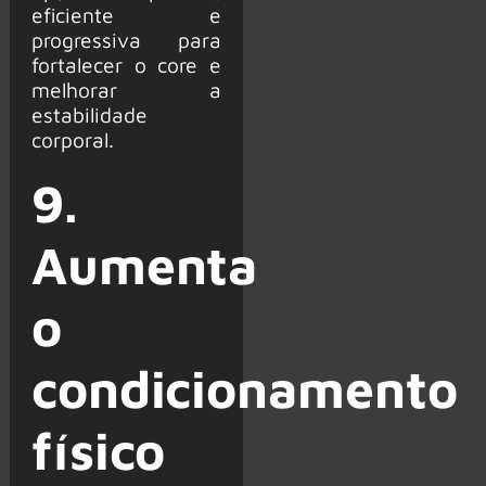
eficiente e
progressiva para
fortalecer o core e
melhorar a
estabilidade
corporal.
9.
Aumenta
o
condicionamento
físico