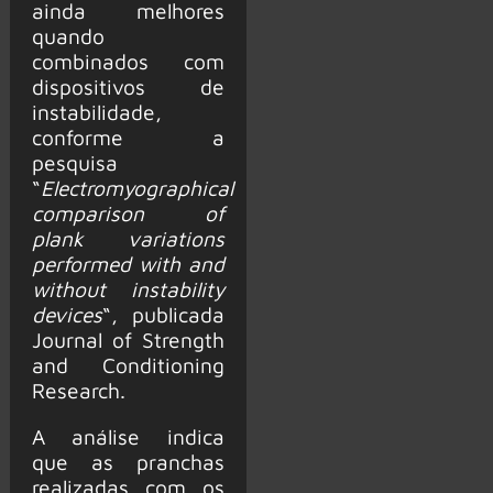
ainda melhores
quando
combinados com
dispositivos de
instabilidade,
conforme a
pesquisa
“
Electromyographical
comparison of
plank variations
performed with and
without instability
devices
“, publicada
Journal of Strength
and Conditioning
Research.
A análise indica
que as pranchas
realizadas com os