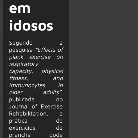
em
idosos
Segundo a
pesquisa
“Effects of
plank exercise on
respiratory
capacity, physical
fitness, and
immunocytes in
older adults”
,
publicada no
Journal of Exercise
Rehabilitation, a
prática de
exercícios de
prancha pode