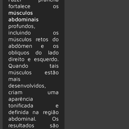
fortalece os
músculos
abdominais
profundos,
incluindo os
músculos retos do
abdômen e os
oblíquos do lado
direito e esquerdo.
Quando tais
músculos estão
mais
desenvolvidos,
criam uma
aparência
tonificada e
definida na região
abdominal. Os
resultados são