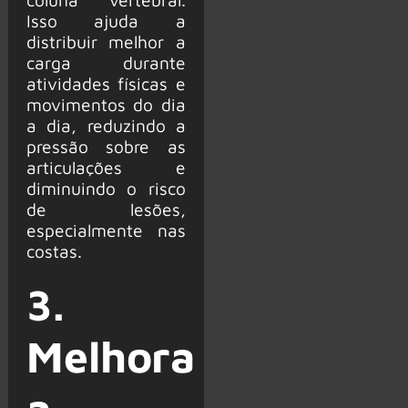
Isso ajuda a
distribuir melhor a
carga durante
atividades físicas e
movimentos do dia
a dia, reduzindo a
pressão sobre as
articulações e
diminuindo o risco
de lesões,
especialmente nas
costas.
3.
Melhora