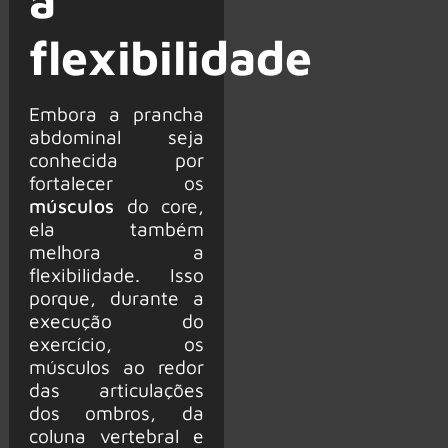
a
flexibilidade
Embora a prancha
abdominal seja
conhecida por
fortalecer os
músculos
do core,
ela também
melhora a
flexibilidade. Isso
porque, durante a
execução do
exercício, os
músculos ao redor
das articulações
dos ombros, da
coluna vertebral e