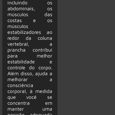
incluindo os
abdominais, os
músculos das
costas e os
músculos
estabilizadores ao
redor da coluna
vertebral, a
prancha contribui
para melhor
estabilidade e
controle do corpo.
Além disso, ajuda a
melhorar a
consciência
corporal, à medida
que você se
concentra em
manter uma
posição adequada