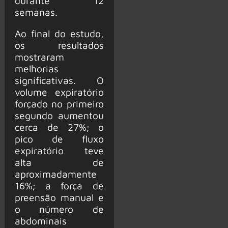
durante 12
semanas.
Ao final do estudo,
os resultados
mostraram
melhorias
significativas. O
volume expiratório
forçado no primeiro
segundo aumentou
cerca de 27%; o
pico de fluxo
expiratório teve
alta de
aproximadamente
16%; a força de
preensão manual e
o número de
abdominais