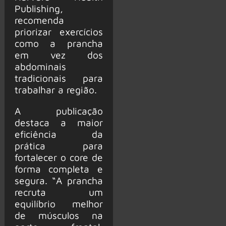
Publishing,
recomenda
priorizar exercícios
como a prancha
em vez dos
abdominais
tradicionais para
trabalhar a região.
A publicação
destaca a maior
eficiência da
prática para
fortalecer o core de
forma completa e
segura. “A prancha
recruta um
equilíbrio melhor
de músculos na