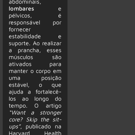
abdominais,
lombares
e
pélvicos, é
responsável por
fornecer
estabilidade e
suporte. Ao realizar
a prancha, esses
músculos são
ativados para
manter o corpo em
uma posição
estável, o que
ajuda a fortalecê-
los ao longo do
tempo. O artigo
“Want a stronger
core? Skip the sit-
ups”
, publicado na
Harvard Health