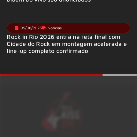
05/08/2026
Notícias
Rock in Rio 2026 entra na reta final com
Cidade do Rock em montagem acelerada e
line-up completo confirmado