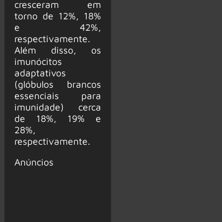
cresceram em
torno de 12%, 18%
e 42%,
respectivamente.
Além disso, os
imunócitos
adaptativos
(glóbulos brancos
essenciais para
imunidade) cerca
de 18%, 19% e
28%,
respectivamente.
Anúncios