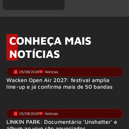
CONHEÇA MAIS
NOTÍCIAS
05/08/2026
Notícias
Wacken Open Air 2027: festival amplia
line-up e já confirma mais de 50 bandas
05/08/2026
Notícias
LINKIN PARK: Documentário ‘Unshatter’ e
álbum ao vivo são anunciados