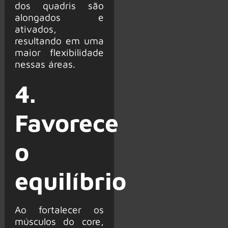
dos quadris são
alongados e
ativados,
resultando em uma
maior flexibilidade
nessas áreas.
4.
Favorece
o
equilíbrio
Ao fortalecer os
músculos do core,