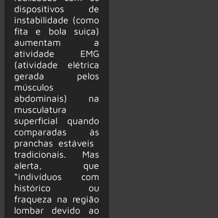
dispositivos de
instabilidade (como
fita e bola suiça)
aumentam a
atividade EMG
(atividade elétrica
gerada pelos
músculos
abdominais) na
musculatura
superficial quando
comparadas às
pranchas estáveis ​​
tradicionais. Mas
alerta, que
“indivíduos com
histórico ou
fraqueza na região
lombar devido ao