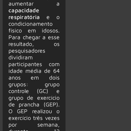
aumentar a
capacidade
respiratória
e o
condicionamento
físico em idosos.
Para chegar a esse
resultado, os
pesquisadores
dividiram
participantes com
idade média de 64
anos em dois
grupos: grupo
controle (GC) e
grupo de exercício
de prancha (GEP).
O GEP realizou o
exercício três vezes
por semana,