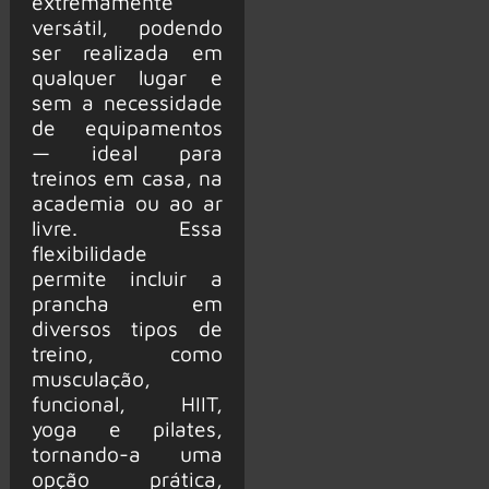
extremamente
versátil, podendo
ser realizada em
qualquer lugar e
sem a necessidade
de equipamentos
— ideal para
treinos em casa, na
academia ou ao ar
livre. Essa
flexibilidade
permite incluir a
prancha em
diversos tipos de
treino, como
musculação,
funcional, HIIT,
yoga e pilates,
tornando-a uma
opção prática,