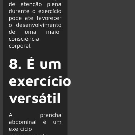
de atenção plena
durante o exercício
pode até favorecer
o desenvolvimento
de uma maior
consciência
corporal.
8. É um
exercício
versátil
A prancha
abdominal é um
exercício