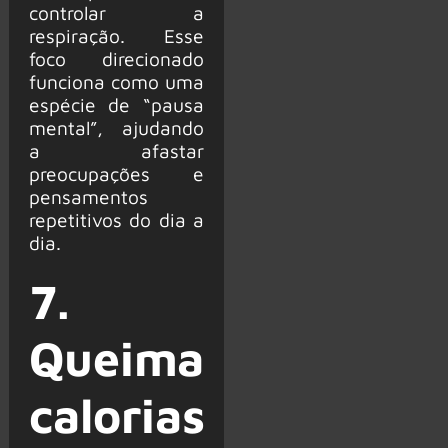
controlar a
respiração. Esse
foco direcionado
funciona como uma
espécie de “pausa
mental”, ajudando
a afastar
preocupações e
pensamentos
repetitivos do dia a
dia.
7.
Queima
calorias