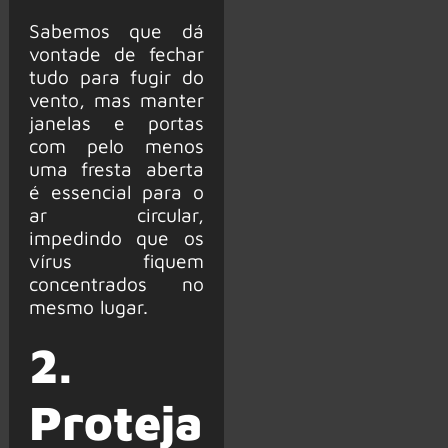
Sabemos que dá
vontade de fechar
tudo para fugir do
vento, mas manter
janelas e portas
com pelo menos
uma fresta aberta
é essencial para o
ar circular,
impedindo que os
vírus fiquem
concentrados no
mesmo lugar.
2.
Proteja