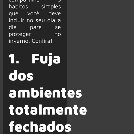
hábitos simples
que você deve
incluir no seu dia a
dia para se
proteger no
inverno. Confira!
1. Fuja
dos
ambientes
totalmente
fechados