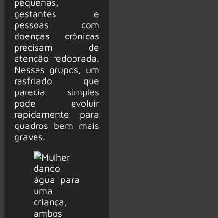
pequenas,
gestantes e
pessoas com
doenças crônicas
precisam de
atenção redobrada.
Nesses grupos, um
resfriado que
parecia simples
pode evoluir
rapidamente para
quadros bem mais
graves.