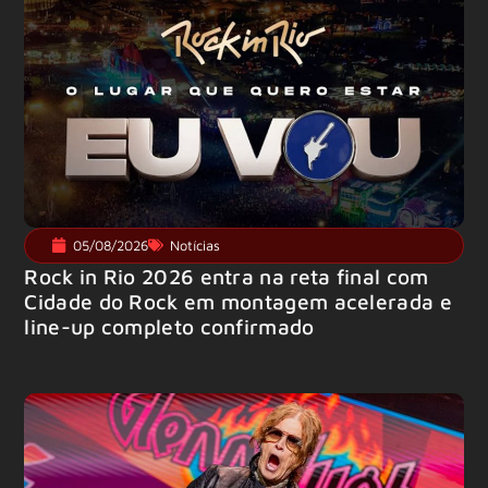
05/08/2026
Notícias
Rock in Rio 2026 entra na reta final com
Cidade do Rock em montagem acelerada e
line-up completo confirmado