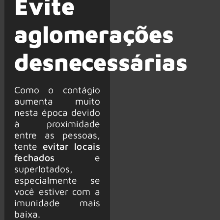
Evite
aglomerações
desnecessárias
Como o contágio
aumenta muito
nesta época devido
à proximidade
entre as pessoas,
tente
evitar locais
fechados
e
superlotados,
especialmente se
você estiver com a
imunidade mais
baixa.