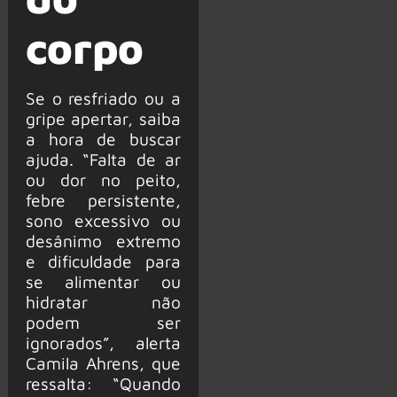
corpo
Se o resfriado ou a
gripe apertar, saiba
a hora de buscar
ajuda. “Falta de ar
ou dor no peito,
febre persistente,
sono excessivo ou
desânimo extremo
e dificuldade para
se alimentar ou
hidratar não
podem ser
ignorados”, alerta
Camila Ahrens, que
ressalta: “Quando