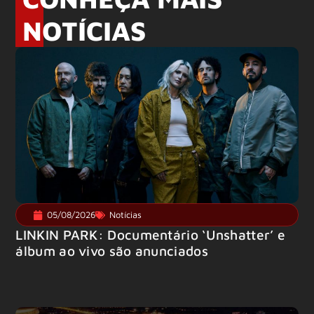
NOTÍCIAS
05/08/2026
Notícias
LINKIN PARK: Documentário ‘Unshatter’ e
álbum ao vivo são anunciados