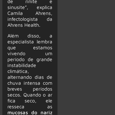
de rinite e
sinusite”, explica
Camila Ahrens,
infectologista da
Ahrens Health.
Além disso, a
especialista lembra
que estamos
vivendo um
período de grande
instabilidade
climática,
alternando dias de
chuva intensa com
breves períodos
secos. Quando o ar
fica seco, ele
resseca as
mucosas do nariz