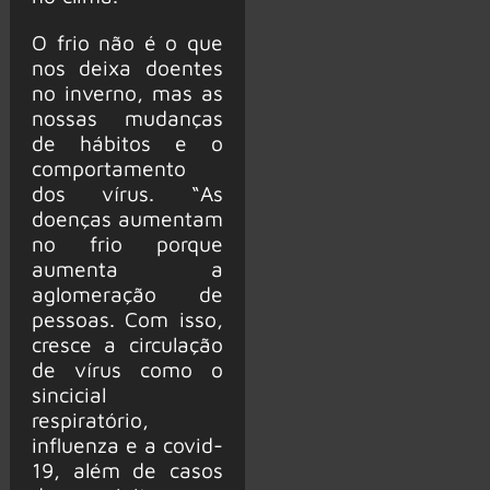
O frio não é o que
nos deixa doentes
no inverno, mas as
nossas mudanças
de hábitos e o
comportamento
dos vírus. “As
doenças aumentam
no frio porque
aumenta a
aglomeração de
pessoas. Com isso,
cresce a circulação
de vírus como o
sincicial
respiratório,
influenza e a covid-
19, além de casos