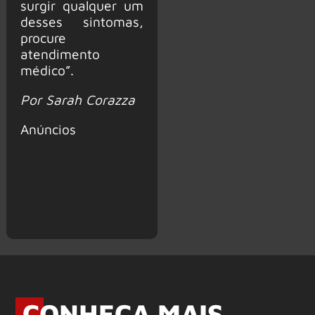
surgir qualquer um
desses sintomas,
procure
atendimento
médico”.
Por Sarah Corazza
Anúncios
CONHEÇA MAIS