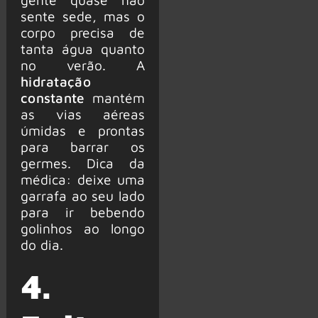
sente sede, mas o
corpo precisa de
tanta água quanto
no verão. A
hidratação
constante
mantém
as vias aéreas
úmidas e prontas
para barrar os
germes. Dica da
médica: deixe uma
garrafa ao seu lado
para ir bebendo
golinhos ao longo
do dia.
4.