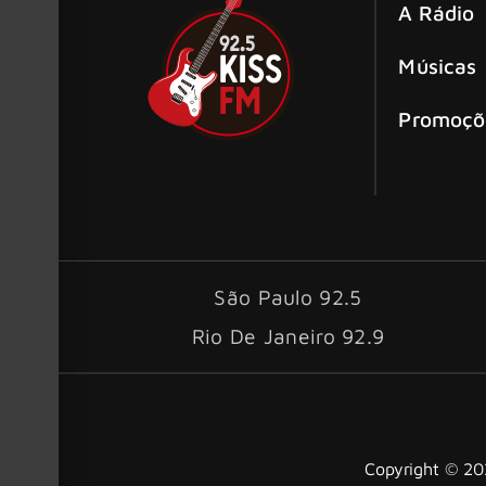
A Rádio
Músicas
Promoçõ
São Paulo 92.5
Rio De Janeiro 92.9
Copyright © 202