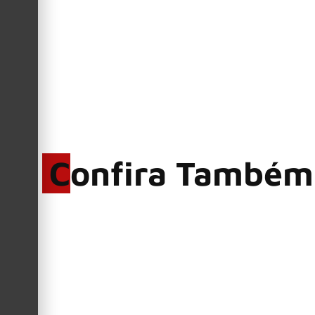
Confira Também