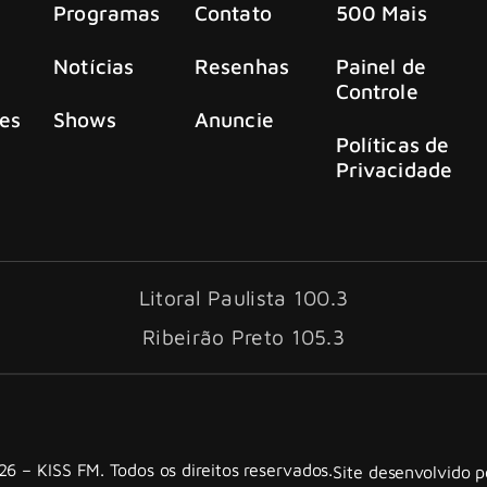
Programas
Contato
500 Mais
Notícias
Resenhas
Painel de
Controle
es
Shows
Anuncie
Políticas de
Privacidade
Litoral Paulista 100.3
Ribeirão Preto 105.3
6 – KISS FM. Todos os direitos reservados.
Site desenvolvido 