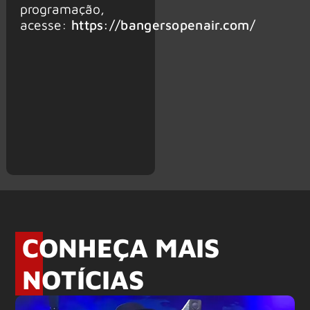
programação,
acesse:
https://bangersopenair.com/
CONHEÇA MAIS
NOTÍCIAS