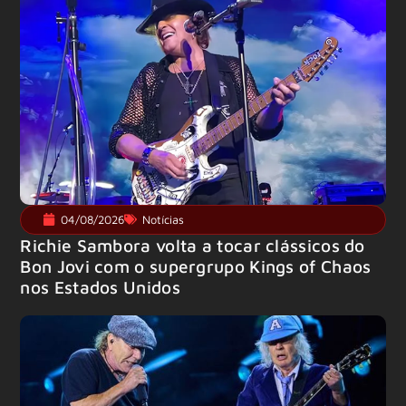
04/08/2026
Notícias
Richie Sambora volta a tocar clássicos do
Bon Jovi com o supergrupo Kings of Chaos
nos Estados Unidos