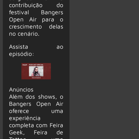
contribuição do
festival Bangers
Open Air para o
crescimento delas
no cenário.
Assista ao
episódio:
Anúncios
Além dos shows, o
Bangers Open Air
oferece uma
experiência
completa com Feira
Geek, Feira de