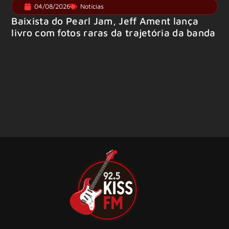
04/08/2026
Notícias
Baixista do Pearl Jam, Jeff Ament lança
livro com fotos raras da trajetória da banda