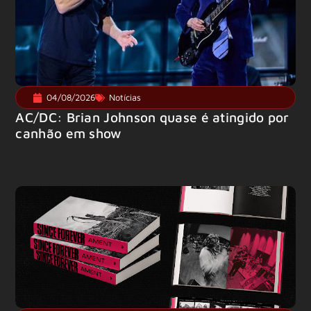
04/08/2026
Notícias
AC/DC: Brian Johnson quase é atingido por
canhão em show