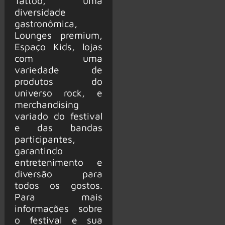
Tattoo, uma
diversidade
gastronômica,
Lounges premium,
Espaço Kids, lojas
com uma
variedade de
produtos do
universo rock, e
merchandising
variado do festival
e das bandas
participantes,
garantindo
entretenimento e
diversão para
todos os gostos.
Para mais
informações sobre
o festival e sua