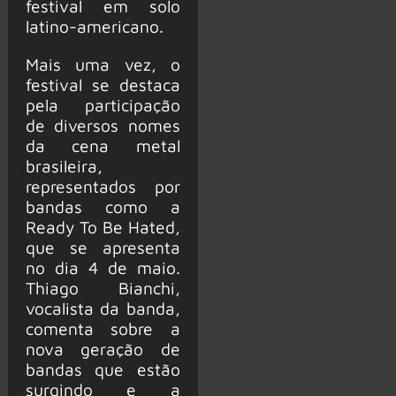
festival em solo
latino-americano.
Mais uma vez, o
festival se destaca
pela participação
de diversos nomes
da cena metal
brasileira,
representados por
bandas como a
Ready To Be Hated,
que se apresenta
no dia 4 de maio.
Thiago Bianchi,
vocalista da banda,
comenta sobre a
nova geração de
bandas que estão
surgindo e a