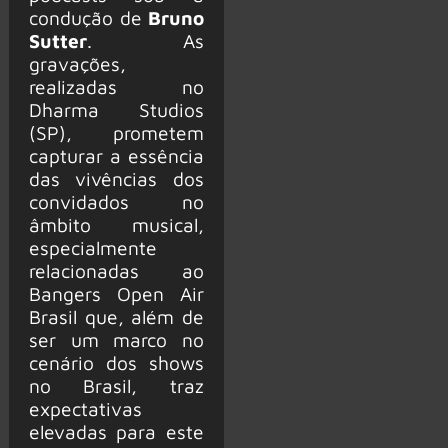
condução de
Bruno
Sutter
. As
gravações,
realizadas no
Dharma Studios
(SP), prometem
capturar a essência
das vivências dos
convidados no
âmbito musical,
especialmente
relacionadas ao
Bangers Open Air
Brasil que, além de
ser um marco no
cenário dos shows
no Brasil, traz
expectativas
elevadas para este