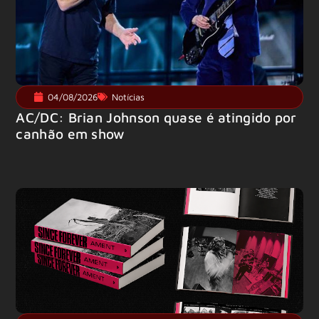
04/08/2026
Notícias
AC/DC: Brian Johnson quase é atingido por
canhão em show