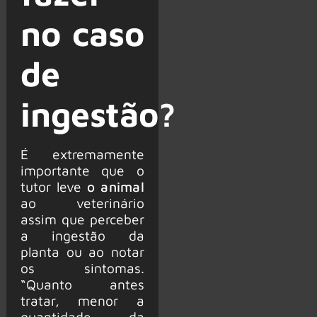
no caso
de
ingestão?
É extremamente
importante que o
tutor leve
o animal
ao veterinário
assim que perceber
a ingestão da
planta ou ao notar
os sintomas.
“Quanto antes
tratar, menor a
quantidade da