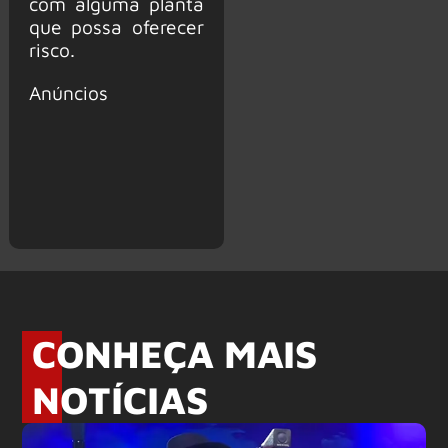
com alguma planta
que possa oferecer
risco.
Anúncios
CONHEÇA MAIS
NOTÍCIAS