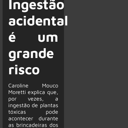
Ingestão
acidental
é um
grande
risco
Caroline Mouco
Moretti explica que,
por vezes, a
ingestão de plantas
tóxicas pode
acontecer durante
as brincadeiras dos