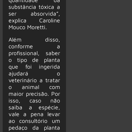
substância tóxica a
ser absorvida”,
explica Caroline
Mouco Moretti.
Além disso,
conforme a
profissional, saber
o tipo de planta
que foi ingerida
ajudará o
veterinário a tratar
o animal com
maior precisão. Por
isso, caso não
saiba a espécie,
vale a pena levar
ao consultório um
pedaço da planta