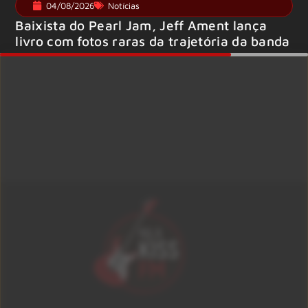
04/08/2026
Notícias
Baixista do Pearl Jam, Jeff Ament lança
livro com fotos raras da trajetória da banda