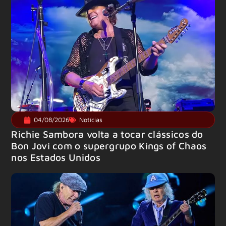
04/08/2026
Notícias
Richie Sambora volta a tocar clássicos do
Bon Jovi com o supergrupo Kings of Chaos
nos Estados Unidos