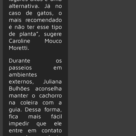
alternativa. Já no
caso de gatos, o
mais recomendado
é não ter esse tipo
de planta”, sugere
Caroline Mouco
Moretti.
Durante os
passeios em
ambientes
externos, Juliana
Bulhões aconselha
manter o cachorro
na coleira com a
guia. Dessa forma,
fica mais fácil
impedir que ele
entre em contato