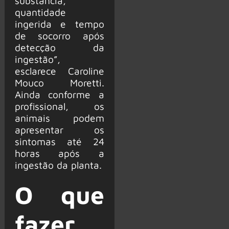
substância,
quantidade
ingerida e tempo
de socorro após
detecção da
ingestão”,
esclarece Caroline
Mouco Moretti.
Ainda conforme a
profissional, os
animais podem
apresentar os
sintomas até 24
horas após a
ingestão da planta.
O que
fazer