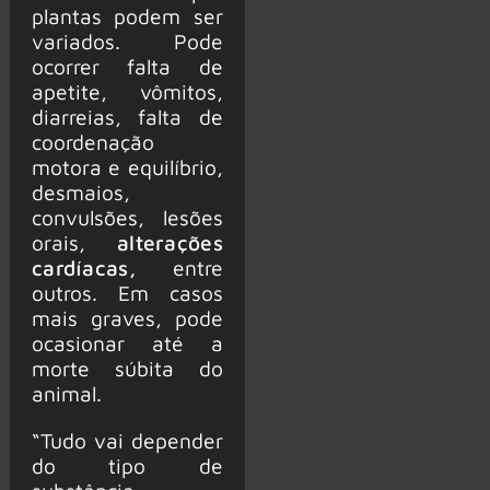
plantas podem ser
variados. Pode
ocorrer falta de
apetite, vômitos,
diarreias, falta de
coordenação
motora e equilíbrio,
desmaios,
convulsões, lesões
orais,
alterações
cardíacas,
entre
outros. Em casos
mais graves, pode
ocasionar até a
morte súbita do
animal.
“Tudo vai depender
do tipo de