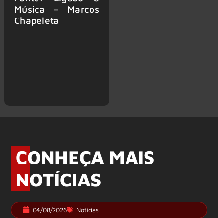
Música – Marcos
Chapeleta
CONHEÇA MAIS
NOTÍCIAS
04/08/2026
Notícias