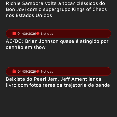
Richie Sambora volta a tocar clássicos do
Bon Jovi com o supergrupo Kings of Chaos
nos Estados Unidos
04/08/2026
Notícias
AC/DC: Brian Johnson quase é atingido por
canhão em show
04/08/2026
Notícias
Baixista do Pearl Jam, Jeff Ament lança
livro com fotos raras da trajetória da banda