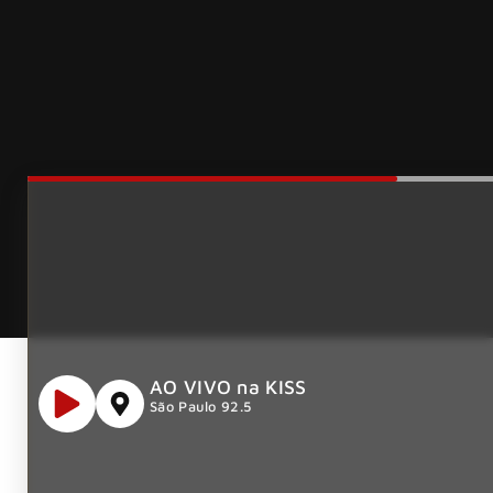
AO VIVO na KISS
São Paulo 92.5