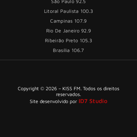
São Paulo 92.5
Litoral Paulista 100.3
Campinas 107.9
Rio De Janeiro 92.9
Ribeirão Preto 105.3
Brasília 106.7
Copyright © 2026 – KISS FM. Todos os direitos
reservados.
ID7 Studio
Site desenvolvido por