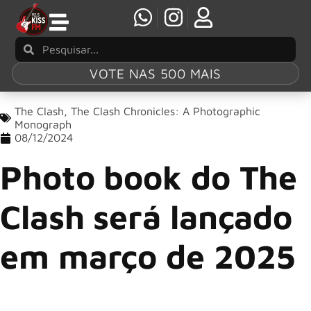
VOTE NAS 500 MAIS
The Clash
,
The Clash Chronicles: A Photographic
Monograph
08/12/2024
Photo book do The
Clash será lançado
em março de 2025