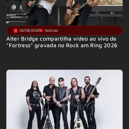
06/08/2026
Notícias
Alter Bridge compartilha vídeo ao vivo de
“Fortress” gravada no Rock am Ring 2026