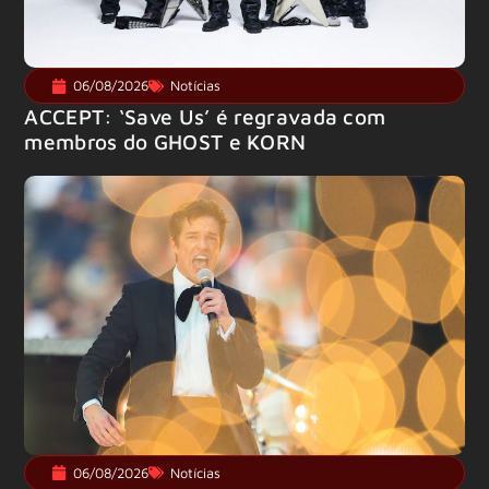
06/08/2026
Notícias
ACCEPT: ‘Save Us’ é regravada com
membros do GHOST e KORN
06/08/2026
Notícias