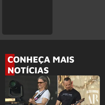
CONHEÇA MAIS
NOTÍCIAS