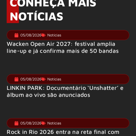
CONHEÇA MAIS
NOTÍCIAS
05/08/2026
Notícias
Wacken Open Air 2027: festival amplia
line-up e já confirma mais de 50 bandas
05/08/2026
Notícias
LINKIN PARK: Documentário ‘Unshatter’ e
álbum ao vivo são anunciados
05/08/2026
Notícias
Rock in Rio 2026 entra na reta final com