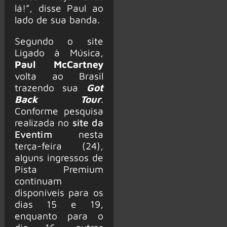
lá!”, disse Paul ao
lado de sua banda.
Segundo o site
Ligado à Música,
Paul McCartney
volta ao Brasil
trazendo sua
Got
Back Tour
.
Conforme pesquisa
realizada no
site da
Eventim
nesta
terça-feira (24),
alguns ingressos de
Pista Premium
continuam
disponíveis para os
dias 15 e 19,
enquanto para o