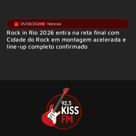
05/08/2026
Notícias
Rock in Rio 2026 entra na reta final com
Cidade do Rock em montagem acelerada e
line-up completo confirmado