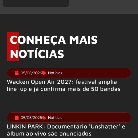
CONHEÇA MAIS
NOTÍCIAS
05/08/2026
Notícias
Wacken Open Air 2027: festival amplia
line-up e já confirma mais de 50 bandas
05/08/2026
Notícias
LINKIN PARK: Documentário ‘Unshatter’ e
álbum ao vivo são anunciados