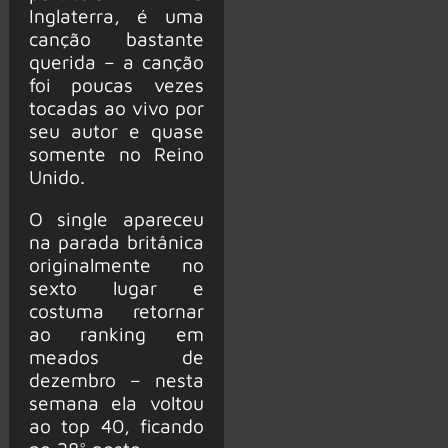
Inglaterra, é uma
canção bastante
querida – a canção
foi poucas vezes
tocadas ao vivo por
seu autor e quase
somente no Reino
Unido.
O single apareceu
na parada britânica
originalmente no
sexto lugar e
costuma retornar
ao ranking em
meados de
dezembro – nesta
semana ela voltou
ao top 40, ficando