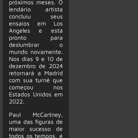
próximos meses. O
lendário artista
concluiu seus
ensaios em Los
Angeles e está
pronto para
deslumbrar o
mundo novamente.
Nos dias 9 e 10 de
dezembro de 2024
retornará a Madrid
com sua turnê que
começou nos
Estados Unidos em
2022.
Paul McCartney,
uma das figuras de
maior sucesso de
todos os tempos, é