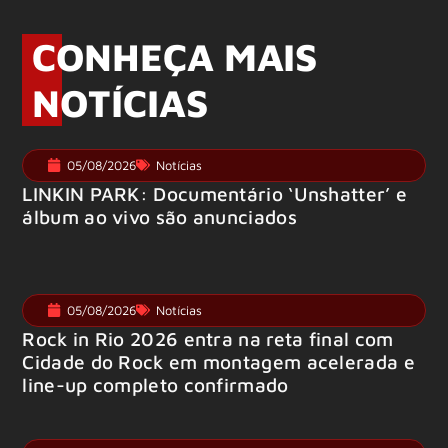
CONHEÇA MAIS
NOTÍCIAS
05/08/2026
Notícias
LINKIN PARK: Documentário ‘Unshatter’ e
álbum ao vivo são anunciados
05/08/2026
Notícias
Rock in Rio 2026 entra na reta final com
Cidade do Rock em montagem acelerada e
line-up completo confirmado