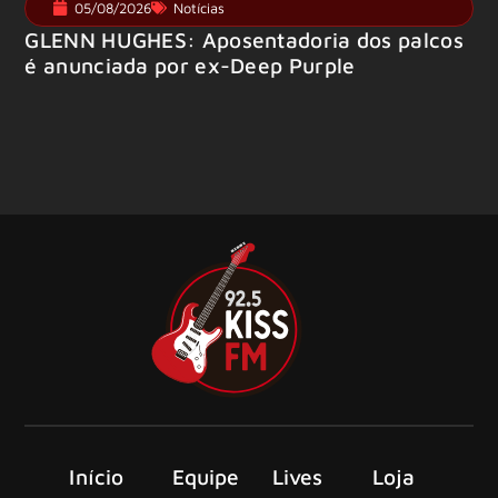
05/08/2026
Notícias
GLENN HUGHES: Aposentadoria dos palcos
é anunciada por ex-Deep Purple
Início
Equipe
Lives
Loja