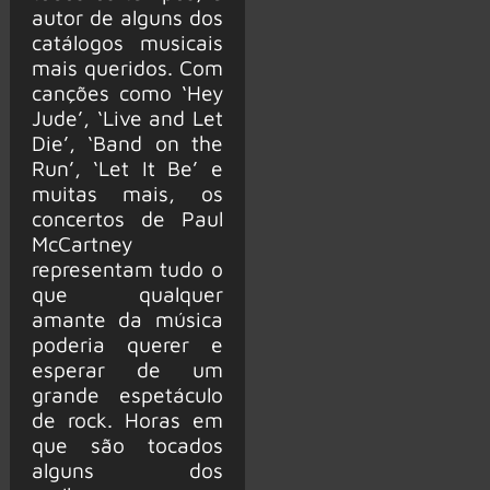
autor de alguns dos
catálogos musicais
mais queridos. Com
canções como ‘Hey
Jude’, ‘Live and Let
Die’, ‘Band on the
Run’, ‘Let It Be’ e
muitas mais, os
concertos de Paul
McCartney
representam tudo o
que qualquer
amante da música
poderia querer e
esperar de um
grande espetáculo
de rock. Horas em
que são tocados
alguns dos