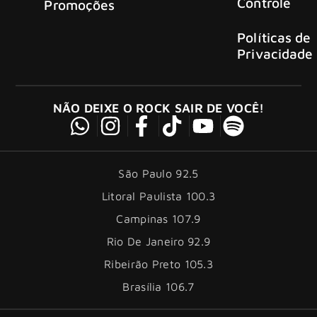
Controle
Promoções
Políticas de
Privacidade
NÃO DEIXE O ROCK SAIR DE VOCÊ!
São Paulo 92.5
Litoral Paulista 100.3
Campinas 107.9
Rio De Janeiro 92.9
Ribeirão Preto 105.3
Brasília 106.7