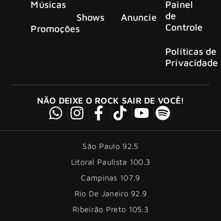
Músicas
Painel
de
Shows
Anuncie
Controle
Promoções
Políticas de
Privacidade
NÃO DEIXE O ROCK SAIR DE VOCÊ!
São Paulo 92.5
Litoral Paulista 100.3
Campinas 107.9
Rio De Janeiro 92.9
Ribeirão Preto 105.3