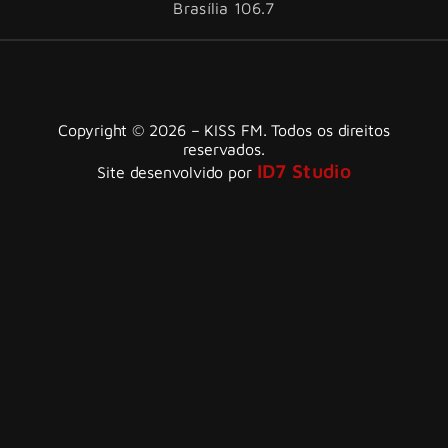
Brasília 106.7
Copyright © 2026 – KISS FM. Todos os direitos
reservados.
ID7 Studio
Site desenvolvido por