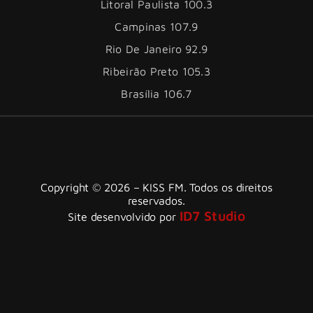
Litoral Paulista 100.3
Campinas 107.9
Rio De Janeiro 92.9
Ribeirão Preto 105.3
Brasília 106.7
Copyright © 2026 – KISS FM. Todos os direitos
reservados.
ID7 Studio
Site desenvolvido por