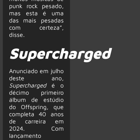
punk rock pesado,
mas esta é uma
das mais pesadas
com certeza”,
disse.
Supercharged
Anunciado em julho
deste ano,
Supercharged
é o
décimo primeiro
álbum de estúdio
do Offspring, que
completa 40 anos
de carreira em
2024. Com
lançamento