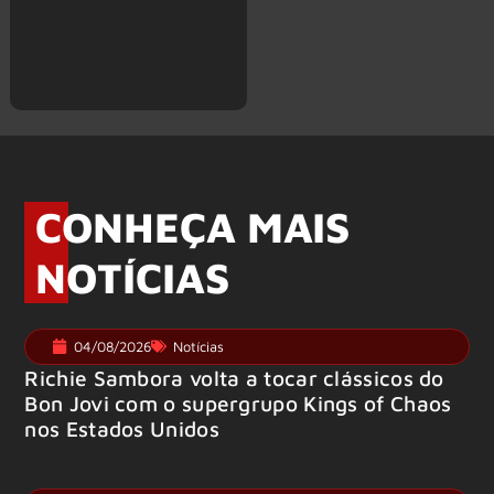
CONHEÇA MAIS
NOTÍCIAS
04/08/2026
Notícias
Richie Sambora volta a tocar clássicos do
Bon Jovi com o supergrupo Kings of Chaos
nos Estados Unidos