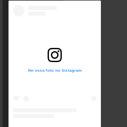
Ver essa foto no Instagram