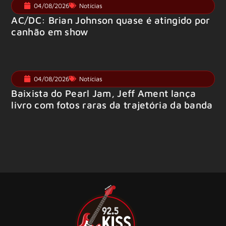
04/08/2026
Notícias
AC/DC: Brian Johnson quase é atingido por
canhão em show
04/08/2026
Notícias
Baixista do Pearl Jam, Jeff Ament lança
livro com fotos raras da trajetória da banda