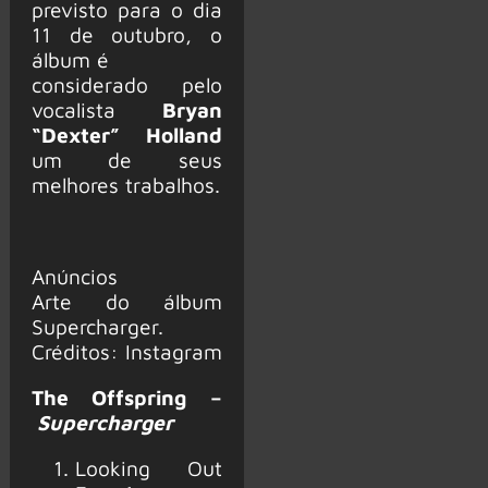
previsto para o dia
11 de outubro, o
álbum é
considerado pelo
vocalista
Bryan
“Dexter” Holland
um de seus
melhores trabalhos.
Anúncios
Arte do álbum
Supercharger.
Créditos: Instagram
The Offspring –
Supercharger
Looking Out