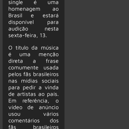
single é uma
homenagem ao
Brasil e estará
disponível para
audição nesta
sexta-feira, 13.
O título da música
é uma menção
direta a frase
comumente usada
pelos fãs brasileiros
nas mídias sociais
para pedir a vinda
de artistas ao país.
Em referência, o
vídeo de anúncio
usou vários
comentários dos
fãs brasileiros