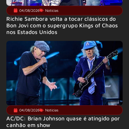
04/08/2026
Notícias
Richie Sambora volta a tocar clássicos do
Bon Jovi com o supergrupo Kings of Chaos
nos Estados Unidos
04/08/2026
Notícias
AC/DC: Brian Johnson quase é atingido por
canhão em show