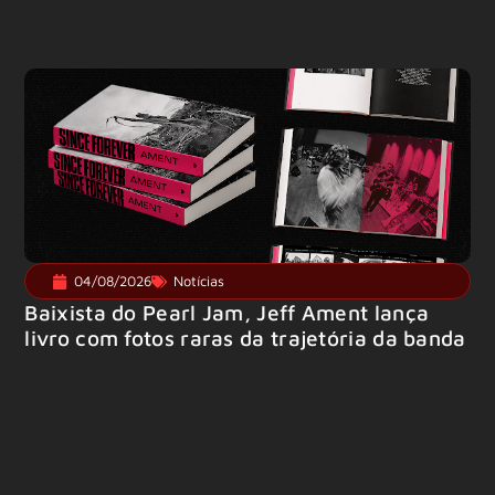
04/08/2026
Notícias
Baixista do Pearl Jam, Jeff Ament lança
livro com fotos raras da trajetória da banda