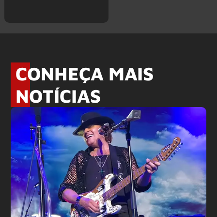
CONHEÇA MAIS
NOTÍCIAS