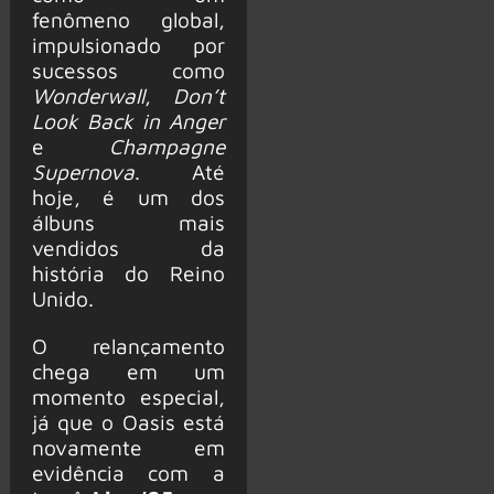
fenômeno global,
impulsionado por
sucessos como
Wonderwall
,
Don’t
Look Back in Anger
e
Champagne
Supernova
. Até
hoje, é um dos
álbuns mais
vendidos da
história do Reino
Unido.
O relançamento
chega em um
momento especial,
já que o Oasis está
novamente em
evidência com a