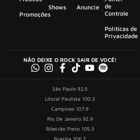
de
Shows
Anuncie
Controle
Promoções
Políticas de
Privacidade
NÃO DEIXE O ROCK SAIR DE VOCÊ!
São Paulo 92.5
Litoral Paulista 100.3
Campinas 107.9
Rio De Janeiro 92.9
Ribeirão Preto 105.3
Brasília 106.7