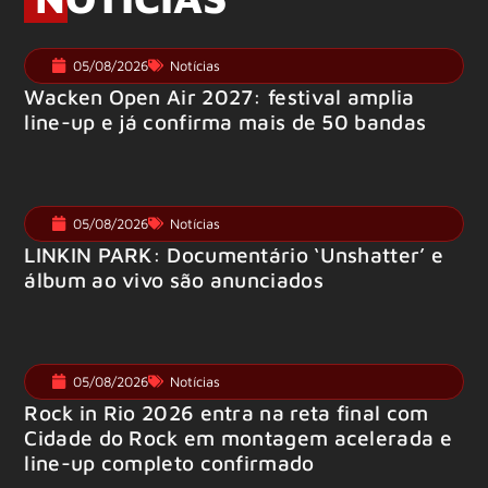
05/08/2026
Notícias
Wacken Open Air 2027: festival amplia
line-up e já confirma mais de 50 bandas
05/08/2026
Notícias
LINKIN PARK: Documentário ‘Unshatter’ e
álbum ao vivo são anunciados
05/08/2026
Notícias
Rock in Rio 2026 entra na reta final com
Cidade do Rock em montagem acelerada e
line-up completo confirmado