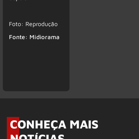
Foto: Reprodução
Fonte: Midiorama
CONHEÇA MAIS
NOTÍCIAS