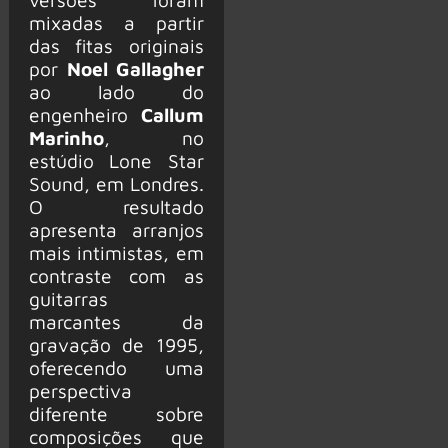
mixadas a partir
das fitas originais
por
Noel Gallagher
ao lado do
engenheiro
Callum
Marinho
, no
estúdio Lone Star
Sound, em Londres.
O resultado
apresenta arranjos
mais intimistas, em
contraste com as
guitarras
marcantes da
gravação de 1995,
oferecendo uma
perspectiva
diferente sobre
composições que