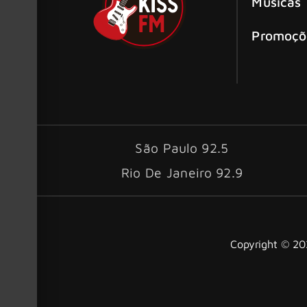
Músicas
Promoçõ
São Paulo 92.5
Rio De Janeiro 92.9
Copyright © 202