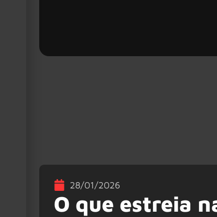
28/01/2026
O que estreia 