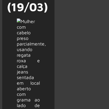
(19/03)