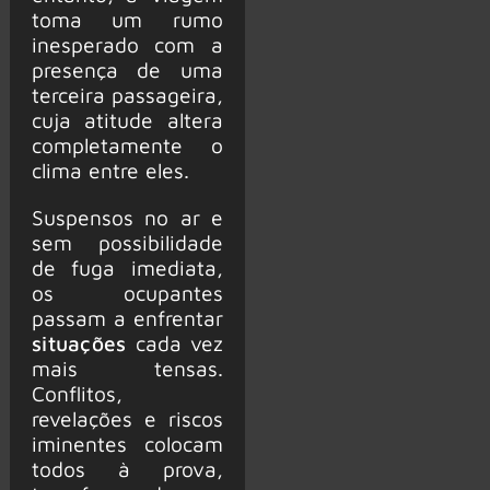
toma um rumo
inesperado com a
presença de uma
terceira passageira,
cuja atitude altera
completamente o
clima entre eles.
Suspensos no ar e
sem possibilidade
de fuga imediata,
os ocupantes
passam a enfrentar
situações
cada vez
mais tensas.
Conflitos,
revelações e riscos
iminentes colocam
todos à prova,