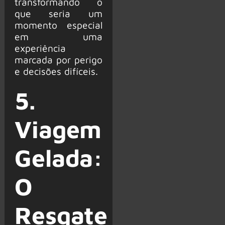
transformando o
que seria um
momento especial
em uma
experiência
marcada por perigo
e decisões difíceis.
5.
Viagem
Gelada:
O
Resgate