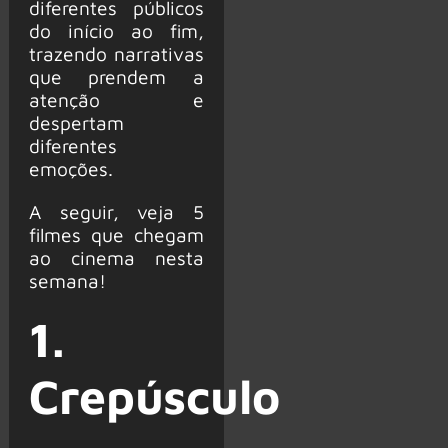
diferentes públicos
do início ao fim,
trazendo narrativas
que prendem a
atenção e
despertam
diferentes
emoções.
A seguir, veja 5
filmes que chegam
ao cinema nesta
semana!
1.
Crepúsculo