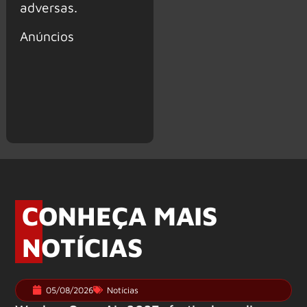
adversas.
Anúncios
CONHEÇA MAIS
NOTÍCIAS
05/08/2026
Notícias