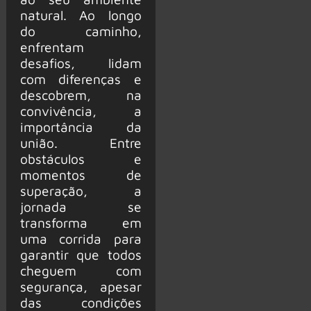
natural. Ao longo
do caminho,
enfrentam
desafios, lidam
com diferenças e
descobrem, na
convivência, a
importância da
união. Entre
obstáculos e
momentos de
superação, a
jornada se
transforma em
uma corrida para
garantir que todos
cheguem com
segurança, apesar
das condições