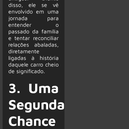
disso, ele se vê
envolvido em uma
jornada para
entender o
passado da família
e tentar reconciliar
relações abaladas,
diretamente
ligadas à história
daquele carro cheio
de significado.
3. Uma
Segunda
Chance