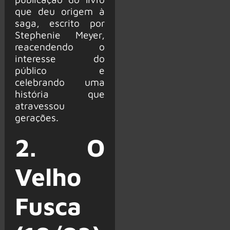
que deu origem à
saga, escrito por
Stephenie Meyer,
reacendendo o
interesse do
público e
celebrando uma
história que
atravessou
gerações.
2. O
Velho
Fusca