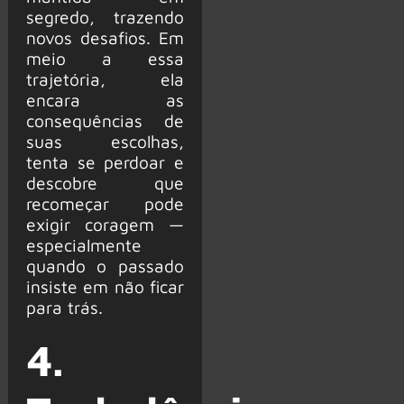
segredo, trazendo
novos desafios. Em
meio a essa
trajetória, ela
encara as
consequências de
suas escolhas,
tenta se perdoar e
descobre que
recomeçar pode
exigir coragem —
especialmente
quando o passado
insiste em não ficar
para trás.
4.