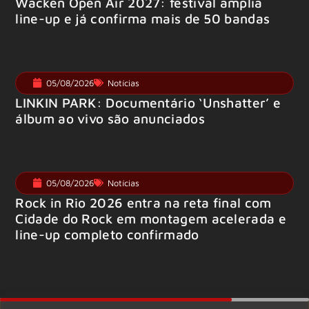
Wacken Open Air 2027: festival amplia
line-up e já confirma mais de 50 bandas
05/08/2026
Notícias
LINKIN PARK: Documentário ‘Unshatter’ e
álbum ao vivo são anunciados
05/08/2026
Notícias
Rock in Rio 2026 entra na reta final com
Cidade do Rock em montagem acelerada e
line-up completo confirmado